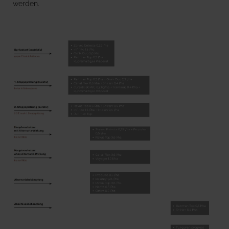
werden.