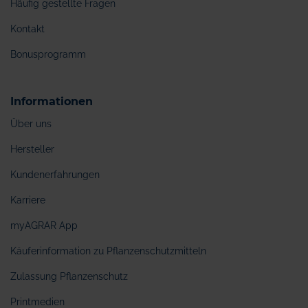
Häufig gestellte Fragen
Kontakt
Bonusprogramm
Informationen
Über uns
Hersteller
Kundenerfahrungen
Karriere
myAGRAR App
Käuferinformation zu Pflanzenschutzmitteln
Zulassung Pflanzenschutz
Printmedien