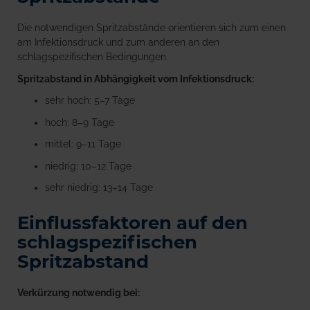
Die notwendigen Spritzabstände orientieren sich zum einen
am Infektionsdruck und zum anderen an den
schlagspezifischen Bedingungen.
Spritzabstand in Abhängigkeit vom Infektionsdruck:
sehr hoch: 5–7 Tage
hoch: 8–9 Tage
mittel: 9–11 Tage
niedrig: 10–12 Tage
sehr niedrig: 13–14 Tage
Einflussfaktoren auf den
schlagspezifischen
Spritzabstand
Verkürzung notwendig bei: