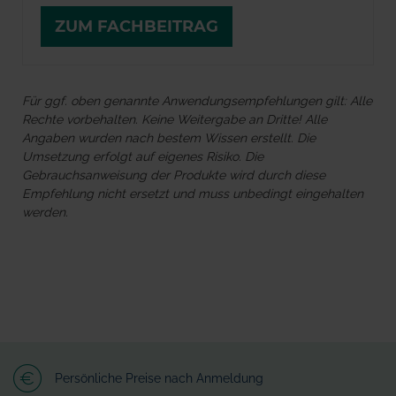
ZUM FACHBEITRAG
Für ggf. oben genannte Anwendungsempfehlungen gilt: Alle
Rechte vorbehalten. Keine Weitergabe an Dritte! Alle
Angaben wurden nach bestem Wissen erstellt. Die
Umsetzung erfolgt auf eigenes Risiko. Die
Gebrauchsanweisung der Produkte wird durch diese
Empfehlung nicht ersetzt und muss unbedingt eingehalten
werden.
Persönliche Preise nach Anmeldung