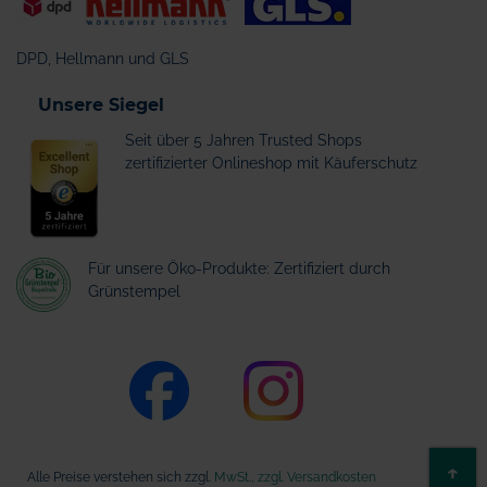
DPD, Hellmann und GLS
Unsere Siegel
Seit über 5 Jahren Trusted Shops
zertifizierter Onlineshop mit Käuferschutz
Für unsere Öko-Produkte: Zertifiziert durch
Grünstempel
ZU
↑
Alle Preise verstehen sich zzgl.
MwSt., zzgl. Versandkosten