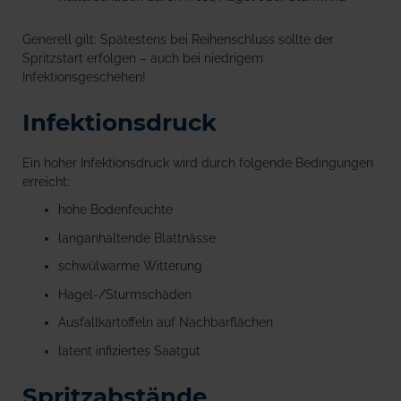
Generell gilt: Spätestens bei Reihenschluss sollte der
Spritzstart erfolgen – auch bei niedrigem
Infektionsgeschehen!
Infektionsdruck
Ein hoher Infektionsdruck wird durch folgende Bedingungen
erreicht:
hohe Bodenfeuchte
langanhaltende Blattnässe
schwülwarme Witterung
Hagel-/Sturmschäden
Ausfallkartoffeln auf Nachbarflächen
latent infiziertes Saatgut
Spritzabstände