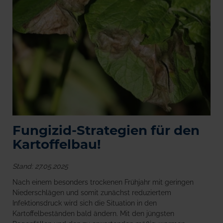
Fungizid-Strategien für den
Kartoffelbau!
Stand: 27.05.2025
Nach einem besonders trockenen Frühjahr mit geringen
Niederschlägen und somit zunächst reduziertem
Infektionsdruck wird sich die Situation in den
Kartoffelbeständen bald ändern. Mit den jüngsten