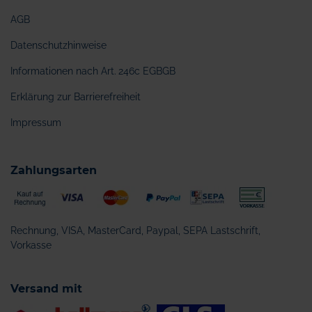
AGB
Datenschutzhinweise
Informationen nach Art. 246c EGBGB
Erklärung zur Barrierefreiheit
Impressum
Zahlungsarten
Rechnung, VISA, MasterCard, Paypal, SEPA Lastschrift,
Vorkasse
Versand mit