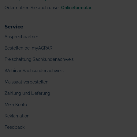
Oder nutzen Sie auch unser
Onlineformular
.
Service
Ansprechpartner
Bestellen bei myAGRAR
Freischaltung Sachkundenachweis
Webinar Sachkundenachweis
Maissaat vorbestellen
Zahlung und Lieferung
Mein Konto
Reklamation
Feedback