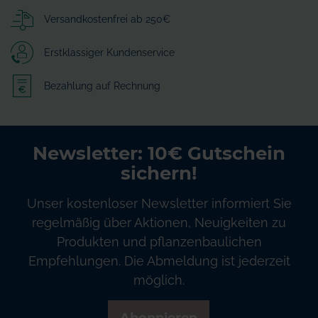
Versandkostenfrei ab 250€
Erstklassiger Kundenservice
Bezahlung auf Rechnung
Newsletter: 10€ Gutschein
sichern!
Unser kostenloser Newsletter informiert Sie
regelmäßig über Aktionen, Neuigkeiten zu
Produkten und pflanzenbaulichen
Empfehlungen. Die Abmeldung ist jederzeit
möglich.