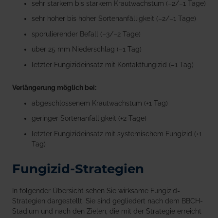
sehr starkem bis starkem Krautwachstum (–2/–1 Tage)
sehr hoher bis hoher Sortenanfälligkeit (–2/–1 Tage)
sporulierender Befall (–3/–2 Tage)
über 25 mm Niederschlag (–1 Tag)
letzter Fungizideinsatz mit Kontaktfungizid (–1 Tag)
Verlängerung möglich bei:
abgeschlossenem Krautwachstum (+1 Tag)
geringer Sortenanfälligkeit (+2 Tage)
letzter Fungizideinsatz mit systemischem Fungizid (+1
Tag)
Fungizid-Strategien
In folgender Übersicht sehen Sie wirksame Fungizid-
Strategien dargestellt. Sie sind gegliedert nach dem BBCH-
Stadium und nach den Zielen, die mit der Strategie erreicht