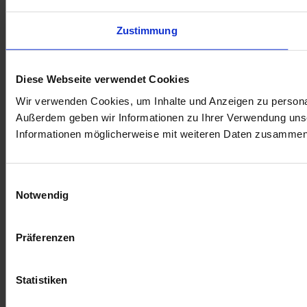
Zustimmung
Diese Webseite verwendet Cookies
Wir verwenden Cookies, um Inhalte und Anzeigen zu personali
Außerdem geben wir Informationen zu Ihrer Verwendung unse
Informationen möglicherweise mit weiteren Daten zusammen, 
Einwilligungsauswahl
Notwendig
Präferenzen
Statistiken