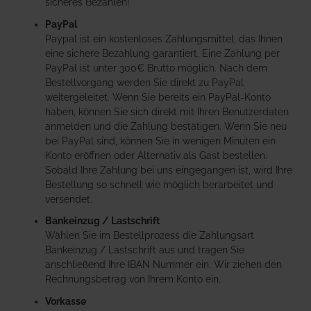
sicheres Bezahlen!
PayPal
Paypal ist ein kostenloses Zahlungsmittel, das Ihnen
eine sichere Bezahlung garantiert. Eine Zahlung per
PayPal ist unter 300€ Brutto möglich. Nach dem
Bestellvorgang werden Sie direkt zu PayPal
weitergeleitet. Wenn Sie bereits ein PayPal-Konto
haben, können Sie sich direkt mit Ihren Benutzerdaten
anmelden und die Zahlung bestätigen. Wenn Sie neu
bei PayPal sind, können Sie in wenigen Minuten ein
Konto eröffnen oder Alternativ als Gast bestellen.
Sobald Ihre Zahlung bei uns eingegangen ist, wird Ihre
Bestellung so schnell wie möglich berarbeitet und
versendet.
Bankeinzug / Lastschrift
Wählen Sie im Bestellprozess die Zahlungsart
Bankeinzug / Lastschrift aus und tragen Sie
anschließend Ihre IBAN Nummer ein. Wir ziehen den
Rechnungsbetrag von Ihrem Konto ein.
Vorkasse