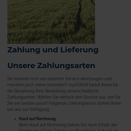
Zahlung und Lieferung
Unsere Zahlungsarten
Sie konnten sich von unserem Service überzeugen und
möchten jetzt online bestellen? myAGRAR bietet Ihnen für
die Bezahlung Ihrer Bestellung unterschiedliche
Zahlungsarten. Wählen Sie einfach den Service aus, der für
Sie am besten passt! Folgende Zahlungsarten stehen Ihnen
bei uns zur Verfügung:
Kauf auf Rechnung
Beim Kauf auf Rechnung haben Sie nach Erhalt der
Rechnung 7 Tage Zeit bis zur Bezahlung. Sobald die