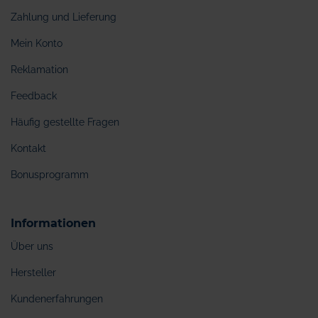
Zahlung und Lieferung
Mein Konto
Reklamation
Feedback
Häufig gestellte Fragen
Kontakt
Bonusprogramm
Informationen
Über uns
Hersteller
Kundenerfahrungen