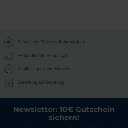
Persönliche Preise nach Anmeldung
Versandkostenfrei ab 250€
Erstklassiger Kundenservice
Bezahlung auf Rechnung
Newsletter: 10€ Gutschein
sichern!