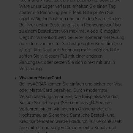
Ware unser Lager verlässt, erhalten Sie einen Tag
später die Rechnung per E-Mail. Bitte prüfen Sie
regelmäßig Ihr Postfach und auch den Spam-Ordner.
Bei Ihrer ersten Bestellung ist ein Rechnungskauf bis
zu einem Bestellwert von maximal 5.000 € möglich.
Liegt Ihr Warenkorbwert bei einer späteren Bestellung
über dem von uns für Sie festgelegten Kreditlimit, so
ist ggf. kein Kauf auf Rechnung mehr möglich. Bitte
zahlen Sie in diesem Fall mit einer anderen
Zahlungsart oder setzen Sie sich direkt mit uns in
Verbindung.
Visa oder MasterCard
Bei myAGRAR können Sie einfach und sicher per Visa
oder MasterCard bezahlen. Durch modernste
Verschlüsselungstechniken, wie beispielsweise das
Secure Socket Layer (SSL) und das 3D-Secure-
Verfahren, bieten wir Ihnen im Onlinehandel ein
Höchstmaß an Sicherheit. Sämtliche Bestell- und
Kreditkartendaten werden dadurch nur verschlüsselt
übermittelt und sorgen für einen extra Schutz und