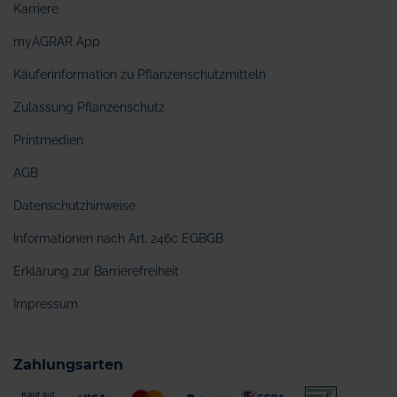
Karriere
myAGRAR App
Käuferinformation zu Pflanzenschutzmitteln
Zulassung Pflanzenschutz
Printmedien
AGB
Datenschutzhinweise
Informationen nach Art. 246c EGBGB
Erklärung zur Barrierefreiheit
Impressum
Zahlungsarten