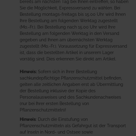
bereits am nächsten Tag bei Ihnen eintreffen, so haben
Sie die Möglichkeit, Expressversand zu wählen. Bei
Bestellung montags-freitags bis 15.00 Uhr wird Ihnen
Ihre Bestellung am folgenden Werktag zugestellt
(Mo.-Fr.). Bei Bestellung nach 15.00 Uhr wird Ihre
Bestellung am folgenden Werktag in den Versand
gegeben und Ihnen am übernächsten Werktag
zugestellt (Mo.-Fr.). Voraussetzung für Expressversand
ist, dass die bestellten Artikel in unserem Lager
vorrätig sind. Dies erkennen Sie direkt am Artikel.
Hinweis:
Sofern sich in Ihrer Bestellung
sachkundepflichtige Pflanzenschutzmittel befinden,
gelten alle zeitlichen Angaben erst ab Übermittlung
der Bestellung inklusive der Kopie des
Personalausweises und des Sachkundenachweises
(nur bei Ihrer ersten Bestellung von
Pflanzenschutzmitteln)!
Hinweis
: Durch die Einstufung von
Pflanzenschutzmitteln als Gefahrgut ist der Transport
auf Inseln in Nord- und Ostsee sowie