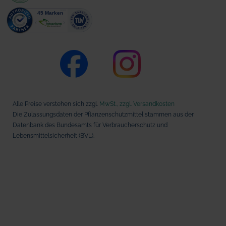
Alle Preise verstehen sich zzgl.
MwSt., zzgl. Versandkosten
Die Zulassungsdaten der Pflanzenschutzmittel stammen aus der
Datenbank des Bundesamts für Verbraucherschutz und
Lebensmittelsicherheit (BVL).