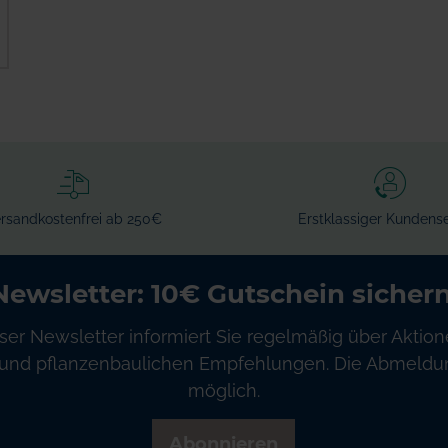
rsandkostenfrei ab 250€
Erstklassiger Kundense
Newsletter: 10€ Gutschein sichern
ser Newsletter informiert Sie regelmäßig über Aktion
und pflanzenbaulichen Empfehlungen. Die Abmeldung
möglich.
Abonnieren