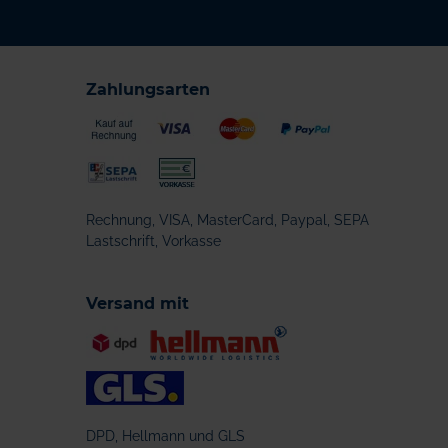
Zahlungsarten
Rechnung, VISA, MasterCard, Paypal, SEPA
Lastschrift, Vorkasse
Versand mit
DPD, Hellmann und GLS