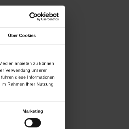
Über Cookies
 Medien anbieten zu können
hrer Verwendung unserer
 führen diese Informationen
ie im Rahmen Ihrer Nutzung
Marketing