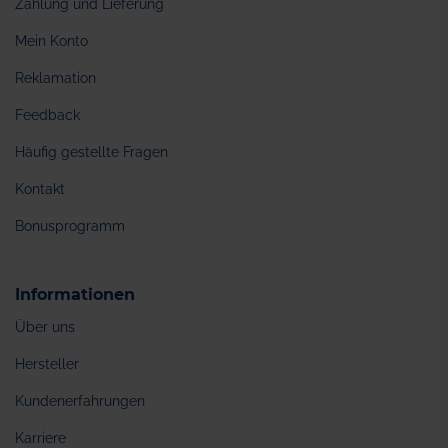
Zahlung und Lieferung
Mein Konto
Reklamation
Feedback
Häufig gestellte Fragen
Kontakt
Bonusprogramm
Informationen
Über uns
Hersteller
Kundenerfahrungen
Karriere