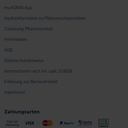
myAGRAR App
Käuferinformation zu Pflanzenschutzmitteln
Zulassung Pflanzenschutz
Printmedien
AGB
Datenschutzhinweise
Informationen nach Art. 246c EGBGB
Erklärung zur Barrierefreiheit
Impressum
Zahlungsarten