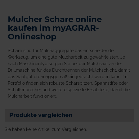
Mulcher Schare online
kaufen im myAGRAR-
Onlineshop
Schare sind für Mulchaggregate das entscheidende
Werkzeug, um eine gute Mulcharbeit zu gewährleisten. Je
nach Maschinentyp sorgen Sie bei der Mulchsaat an der
Drillmaschine für das Durchtrennen der Mulchschicht, damit
das Saatgut ordnungsgemäß eingebracht werden kann. Im
Portfolio finden sich robuste Scharspitzen, Spannstifte oder
Schollenbrecher und weitere spezielle Ersatzteile, damit die
Mulcharbeit funktioniert.
Produkte vergleichen
Sie haben keine Artikel zum Vergleichen.