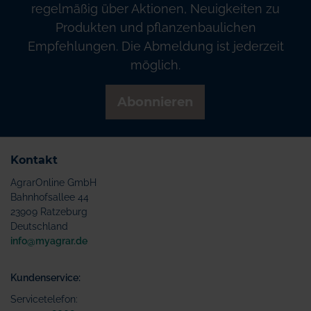
regelmäßig über Aktionen, Neuigkeiten zu
Produkten und pflanzenbaulichen
Empfehlungen. Die Abmeldung ist jederzeit
möglich.
Abonnieren
Kontakt
AgrarOnline GmbH
Bahnhofsallee 44
23909 Ratzeburg
Deutschland
info@myagrar.de
Kundenservice:
Servicetelefon: