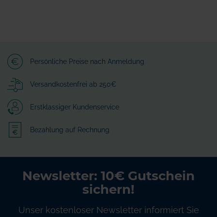
Persönliche Preise nach Anmeldung
Versandkostenfrei ab 250€
Erstklassiger Kundenservice
Bezahlung auf Rechnung
Newsletter: 10€ Gutschein
sichern!
Unser kostenloser Newsletter informiert Sie