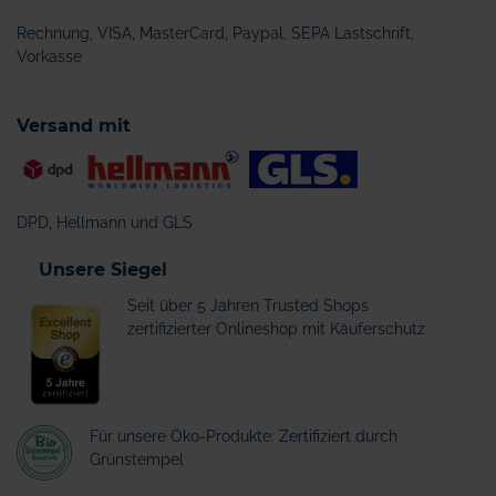
Rechnung, VISA, MasterCard, Paypal, SEPA Lastschrift,
Vorkasse
Versand mit
DPD, Hellmann und GLS
Unsere Siegel
Seit über 5 Jahren Trusted Shops
zertifizierter Onlineshop mit Käuferschutz
Für unsere Öko-Produkte: Zertifiziert durch
Grünstempel