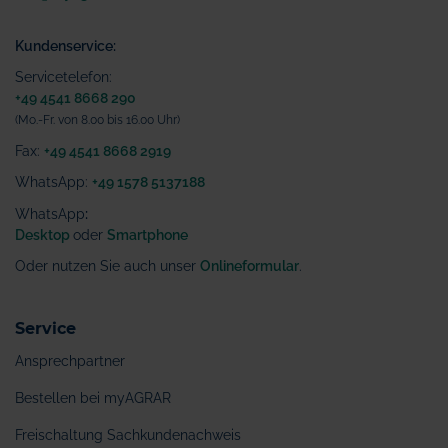
Kundenservice:
Servicetelefon:
+49 4541 8668 290
(Mo.-Fr. von 8.00 bis 16.00 Uhr)
Fax:
+49 4541 8668 2919
WhatsApp:
+49 1578 5137188
WhatsApp
:
Desktop
oder
Smartphone
Oder nutzen Sie auch unser
Onlineformular
.
Service
Ansprechpartner
Bestellen bei myAGRAR
Freischaltung Sachkundenachweis