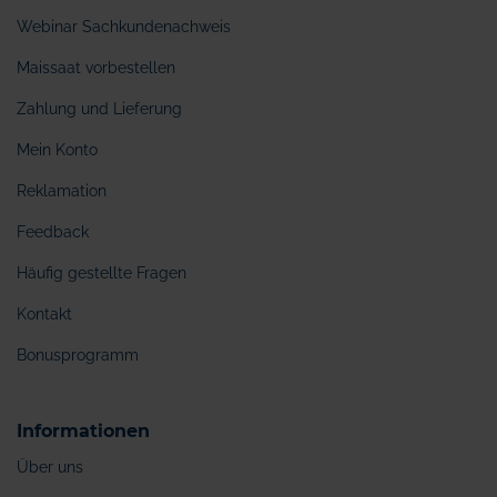
Webinar Sachkundenachweis
Maissaat vorbestellen
Zahlung und Lieferung
Mein Konto
Reklamation
Feedback
Häufig gestellte Fragen
Kontakt
Bonusprogramm
Informationen
Über uns