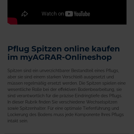
Pflug Spitzen online kaufen
im myAGRAR-Onlineshop
Spitzen sind ein unverzichtbarer Bestandteil eines Pflugs,
aber sie sind einem starken Verschleiß ausgesetzt und
müssen regelmäßig ersetzt werden. Die Spitzen spielen eine
wesentliche Rolle bei der effektiven Bodenbearbeitung, sie
sind verantwortlich für die präzise Eindringtiefe des Pflugs.
In dieser Rubrik finden Sie verschiedene Wechselspitzen
sowie Spitzenhalter. Für eine optimale Tiefenführung und
Lockerung des Bodens muss jede Komponente Ihres Pflugs
intakt sein.