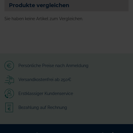
Produkte vergleichen
Sie haben keine Artikel zum Vergleichen.
Persönliche Preise nach Anmeldung
Versandkostenfrei ab 250€
Erstklassiger Kundenservice
Bezahlung auf Rechnung