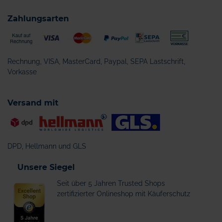
Zahlungsarten
Rechnung, VISA, MasterCard, Paypal, SEPA Lastschrift,
Vorkasse
Versand mit
DPD, Hellmann und GLS
Unsere Siegel
Seit über 5 Jahren Trusted Shops
zertifizierter Onlineshop mit Käuferschutz