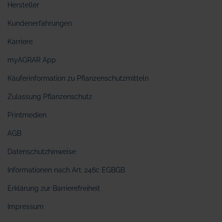
Hersteller
Kundenerfahrungen
Karriere
myAGRAR App
Käuferinformation zu Pflanzenschutzmitteln
Zulassung Pflanzenschutz
Printmedien
AGB
Datenschutzhinweise
Informationen nach Art. 246c EGBGB
Erklärung zur Barrierefreiheit
Impressum