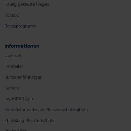
Häufig gestellte Fragen
Kontakt
Bonusprogramm
Informationen
Über uns
Hersteller
Kundenerfahrungen
Karriere
myAGRAR App
Käuferinformation zu Pflanzenschutzmitteln
Zulassung Pflanzenschutz