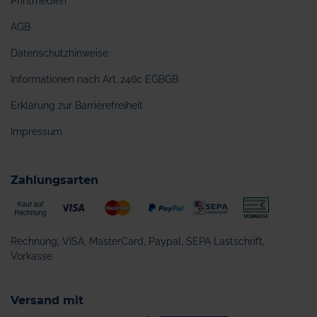
Printmedien
AGB
Datenschutzhinweise
Informationen nach Art. 246c EGBGB
Erklärung zur Barrierefreiheit
Impressum
Zahlungsarten
Rechnung, VISA, MasterCard, Paypal, SEPA Lastschrift,
Vorkasse
Versand mit