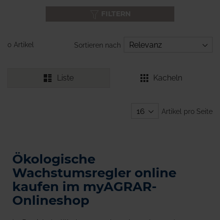
FILTERN
0 Artikel
Sortieren nach
Liste
Kacheln
Artikel pro Seite
Ökologische
Wachstumsregler online
kaufen im myAGRAR-
Onlineshop