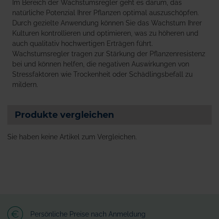
Im Bereich der Wachstumsregler geht es darum, das
natürliche Potenzial Ihrer Pflanzen optimal auszuschöpfen.
Durch gezielte Anwendung können Sie das Wachstum Ihrer
Kulturen kontrollieren und optimieren, was zu höheren und
auch qualitativ hochwertigen Erträgen führt.
Wachstumsregler tragen zur Stärkung der Pflanzenresistenz
bei und können helfen, die negativen Auswirkungen von
Stressfaktoren wie Trockenheit oder Schädlingsbefall zu
mildern.
Produkte vergleichen
Sie haben keine Artikel zum Vergleichen.
Persönliche Preise nach Anmeldung