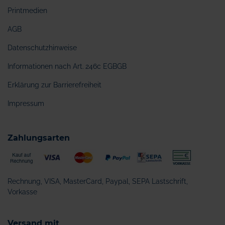
Printmedien
AGB
Datenschutzhinweise
Informationen nach Art. 246c EGBGB
Erklärung zur Barrierefreiheit
Impressum
Zahlungsarten
Rechnung, VISA, MasterCard, Paypal, SEPA Lastschrift,
Vorkasse
Versand mit