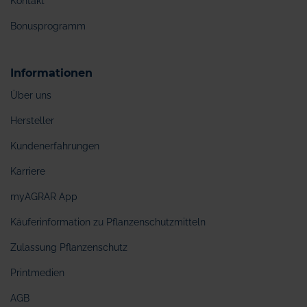
Kontakt
Bonusprogramm
Informationen
Über uns
Hersteller
Kundenerfahrungen
Karriere
myAGRAR App
Käuferinformation zu Pflanzenschutzmitteln
Zulassung Pflanzenschutz
Printmedien
AGB