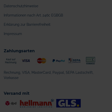
Datenschutzhinweise
Informationen nach Art. 246c EGBGB
Erklärung zur Barrierefreiheit
Impressum
Zahlungsarten
Rechnung, VISA, MasterCard, Paypal, SEPA Lastschrift,
Vorkasse
Versand mit