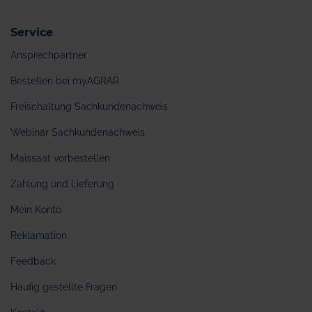
Service
Ansprechpartner
Bestellen bei myAGRAR
Freischaltung Sachkundenachweis
Webinar Sachkundenachweis
Maissaat vorbestellen
Zahlung und Lieferung
Mein Konto
Reklamation
Feedback
Häufig gestellte Fragen