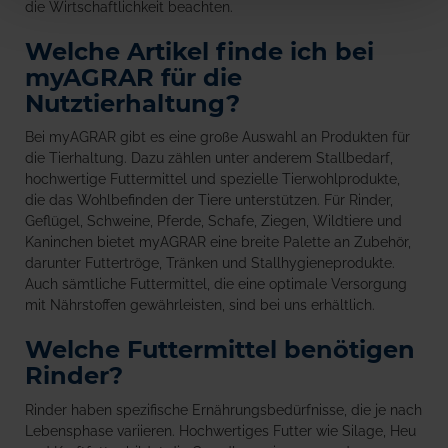
die Wirtschaftlichkeit beachten.
Welche Artikel finde ich bei
myAGRAR für die
Nutztierhaltung?
Bei myAGRAR gibt es eine große Auswahl an Produkten für
die Tierhaltung. Dazu zählen unter anderem Stallbedarf,
hochwertige Futtermittel und spezielle Tierwohlprodukte,
die das Wohlbefinden der Tiere unterstützen. Für Rinder,
Geflügel, Schweine, Pferde, Schafe, Ziegen, Wildtiere und
Kaninchen bietet myAGRAR eine breite Palette an Zubehör,
darunter Futtertröge, Tränken und Stallhygieneprodukte.
Auch sämtliche Futtermittel, die eine optimale Versorgung
mit Nährstoffen gewährleisten, sind bei uns erhältlich.
Welche Futtermittel benötigen
Rinder?
Rinder haben spezifische Ernährungsbedürfnisse, die je nach
Lebensphase variieren. Hochwertiges Futter wie Silage, Heu