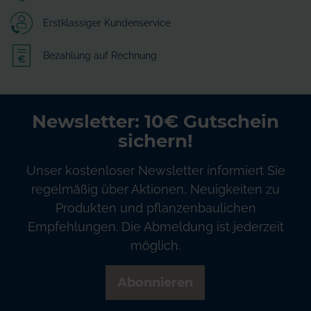
Erstklassiger Kundenservice
Bezahlung auf Rechnung
Newsletter: 10€ Gutschein
sichern!
Unser kostenloser Newsletter informiert Sie
regelmäßig über Aktionen, Neuigkeiten zu
Produkten und pflanzenbaulichen
Empfehlungen. Die Abmeldung ist jederzeit
möglich.
Abonnieren