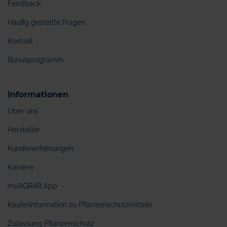
Feedback
Häufig gestellte Fragen
Kontakt
Bonusprogramm
Informationen
Über uns
Hersteller
Kundenerfahrungen
Karriere
myAGRAR App
Käuferinformation zu Pflanzenschutzmitteln
Zulassung Pflanzenschutz