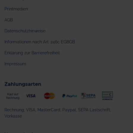
Printmedien
AGB
Datenschutzhinweise
Informationen nach Art. 246c EGBGB
Erklärung zur Barrierefreiheit
Impressum
Zahlungsarten
Rechnung, VISA, MasterCard, Paypal, SEPA Lastschrift,
Vorkasse