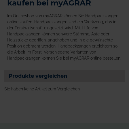
kaufen bei myAGRAR
Im Onlineshop von myAGRAR können Sie Handpackzangen
online kaufen. Handpackzangen sind ein Werkzeug, das in
der Forstwirtschaft eingesetzt wird. Mit Hilfe von
Handpackzangen können schwere Stämme, Äste oder
Holzstücke gegriffen, angehoben und in die gewünschte
Position gebracht werden. Handpackzangen erleichtern so
die Arbeit im Forst. Verschiedene Varianten von
Handpackzangen können Sie bei myAGRAR online bestellen.
Produkte vergleichen
Sie haben keine Artikel zum Vergleichen.