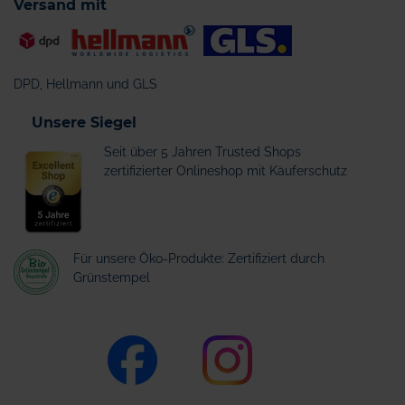
Versand mit
DPD, Hellmann und GLS
Unsere Siegel
Seit über 5 Jahren Trusted Shops
zertifizierter Onlineshop mit Käuferschutz
Für unsere Öko-Produkte: Zertifiziert durch
Grünstempel