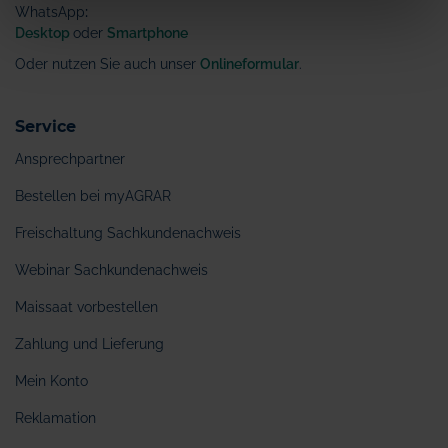
WhatsApp
:
Desktop
oder
Smartphone
Oder nutzen Sie auch unser
Onlineformular
.
Service
Ansprechpartner
Bestellen bei myAGRAR
Freischaltung Sachkundenachweis
Webinar Sachkundenachweis
Maissaat vorbestellen
Zahlung und Lieferung
Mein Konto
Reklamation