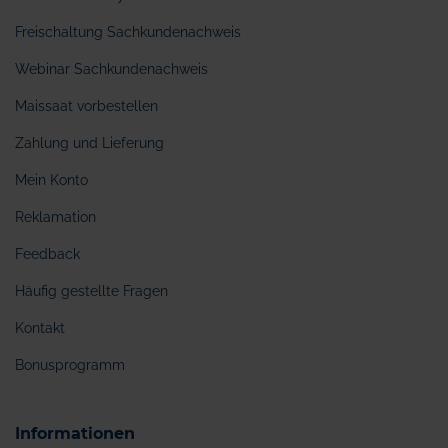
Freischaltung Sachkundenachweis
Webinar Sachkundenachweis
Maissaat vorbestellen
Zahlung und Lieferung
Mein Konto
Reklamation
Feedback
Häufig gestellte Fragen
Kontakt
Bonusprogramm
Informationen