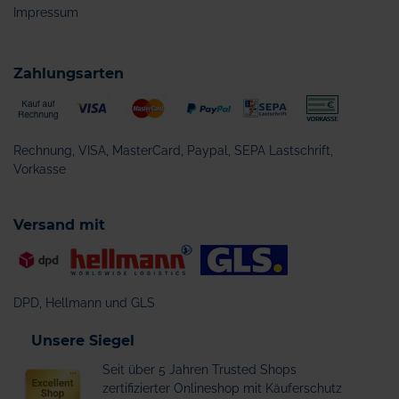
Impressum
Zahlungsarten
Rechnung, VISA, MasterCard, Paypal, SEPA Lastschrift,
Vorkasse
Versand mit
DPD, Hellmann und GLS
Unsere Siegel
Seit über 5 Jahren Trusted Shops
zertifizierter Onlineshop mit Käuferschutz