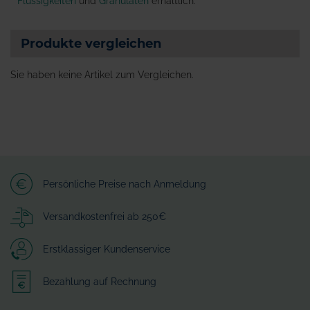
Flüssigkeiten
und
Granulaten
erhältlich.
Produkte vergleichen
Sie haben keine Artikel zum Vergleichen.
Persönliche Preise nach Anmeldung
Versandkostenfrei ab 250€
Erstklassiger Kundenservice
Bezahlung auf Rechnung