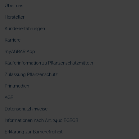
Über uns
Hersteller
Kundenerfahrungen
Karriere
myAGRAR App
Käuferinformation zu Pflanzenschutzmitteln
Zulassung Pflanzenschutz
Printmedien
AGB
Datenschutzhinweise
Informationen nach Art. 246c EGBGB
Erklärung zur Barrierefreiheit