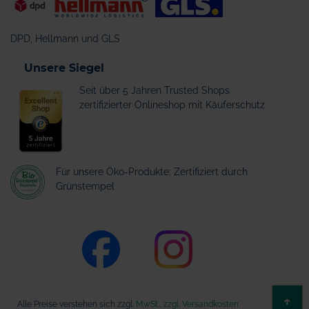
DPD, Hellmann und GLS
Unsere Siegel
Seit über 5 Jahren Trusted Shops
zertifizierter Onlineshop mit Käuferschutz
Für unsere Öko-Produkte: Zertifiziert durch
Grünstempel
ZU
↑
Alle Preise verstehen sich zzgl.
MwSt., zzgl. Versandkosten