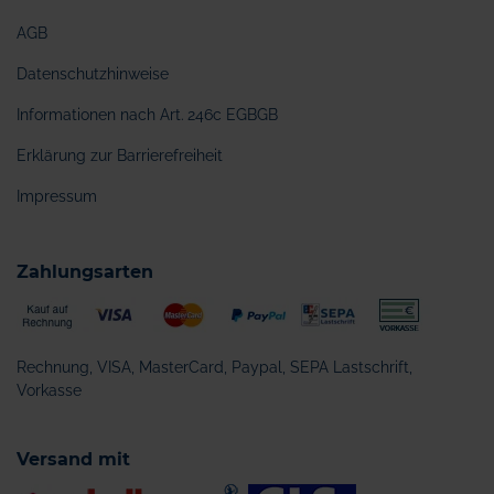
AGB
Datenschutzhinweise
Informationen nach Art. 246c EGBGB
Erklärung zur Barrierefreiheit
Impressum
Zahlungsarten
Rechnung, VISA, MasterCard, Paypal, SEPA Lastschrift,
Vorkasse
Versand mit