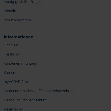
Häufig gestellte Fragen
Kontakt
Bonusprogramm
Informationen
Über uns
Hersteller
Kundenerfahrungen
Karriere
myAGRAR App
Käuferinformation zu Pflanzenschutzmitteln
Zulassung Pflanzenschutz
Printmedien