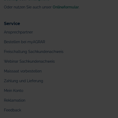
Oder nutzen Sie auch unser
Onlineformular
.
Service
Ansprechpartner
Bestellen bei myAGRAR
Freischaltung Sachkundenachweis
Webinar Sachkundenachweis
Maissaat vorbestellen
Zahlung und Lieferung
Mein Konto
Reklamation
Feedback