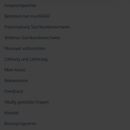
Ansprechpartner
Bestellen bei myAGRAR
Freischaltung Sachkundenachweis
Webinar Sachkundenachweis
Maissaat vorbestellen
Zahlung und Lieferung
Mein Konto
Reklamation
Feedback
Häufig gestellte Fragen
Kontakt
Bonusprogramm