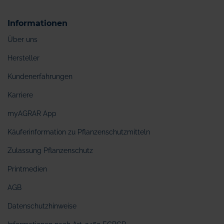
Informationen
Über uns
Hersteller
Kundenerfahrungen
Karriere
myAGRAR App
Käuferinformation zu Pflanzenschutzmitteln
Zulassung Pflanzenschutz
Printmedien
AGB
Datenschutzhinweise