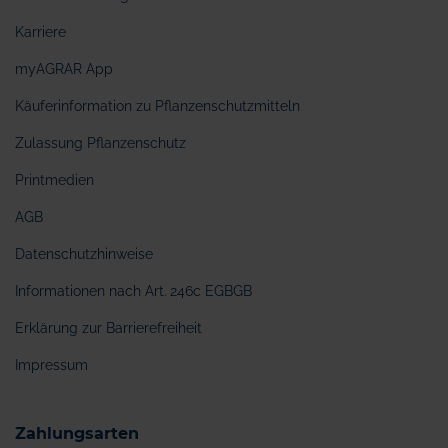
Karriere
myAGRAR App
Käuferinformation zu Pflanzenschutzmitteln
Zulassung Pflanzenschutz
Printmedien
AGB
Datenschutzhinweise
Informationen nach Art. 246c EGBGB
Erklärung zur Barrierefreiheit
Impressum
Zahlungsarten