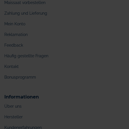
Maissaat vorbestellen
Zahlung und Lieferung
Mein Konto
Reklamation
Feedback
Häufig gestellte Fragen
Kontakt
Bonusprogramm
Informationen
Über uns
Hersteller
Kundenerfahrungen