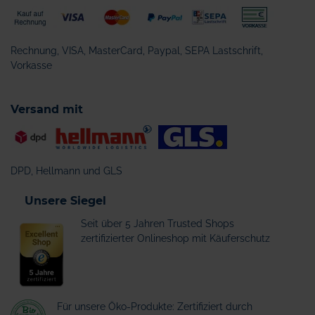
Rechnung, VISA, MasterCard, Paypal, SEPA Lastschrift,
Vorkasse
Versand mit
DPD, Hellmann und GLS
Unsere Siegel
Seit über 5 Jahren Trusted Shops
zertifizierter Onlineshop mit Käuferschutz
Für unsere Öko-Produkte: Zertifiziert durch