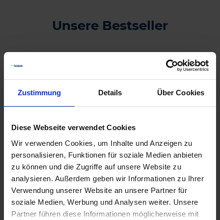
Unsere Bestseller
11
Zustimmung
Details
Über Cookies
Diese Webseite verwendet Cookies
Wir verwenden Cookies, um Inhalte und Anzeigen zu
personalisieren, Funktionen für soziale Medien anbieten
zu können und die Zugriffe auf unsere Website zu
analysieren. Außerdem geben wir Informationen zu Ihrer
Verwendung unserer Website an unsere Partner für
Butisan Kombi
soziale Medien, Werbung und Analysen weiter. Unsere
Partner führen diese Informationen möglicherweise mit