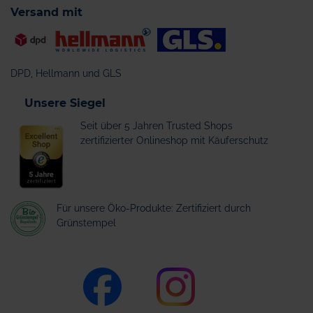
Versand mit
DPD, Hellmann und GLS
Unsere Siegel
Seit über 5 Jahren Trusted Shops
zertifizierter Onlineshop mit Käuferschutz
Für unsere Öko-Produkte: Zertifiziert durch
Grünstempel