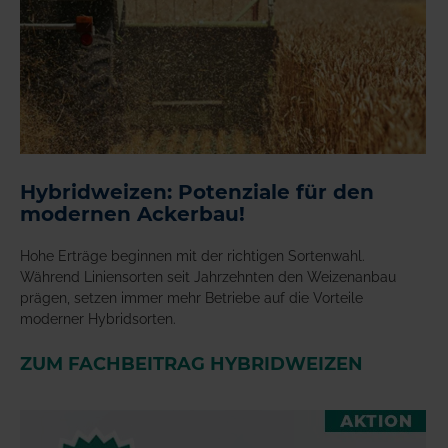
Hybridweizen: Potenziale für den
modernen Ackerbau!
Hohe Erträge beginnen mit der richtigen Sortenwahl.
Während Liniensorten seit Jahrzehnten den Weizenanbau
prägen, setzen immer mehr Betriebe auf die Vorteile
moderner Hybridsorten.
ZUM FACHBEITRAG HYBRIDWEIZEN