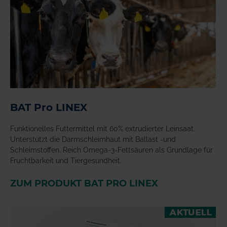
BAT Pro LINEX
Funktionelles Futtermittel mit 60% extrudierter Leinsaat.
Unterstützt die Darmschleimhaut mit Ballast -und
Schleimstoffen. Reich Omega-3-Fettsäuren als Grundlage für
Fruchtbarkeit und Tiergesundheit.
ZUM PRODUKT BAT PRO LINEX