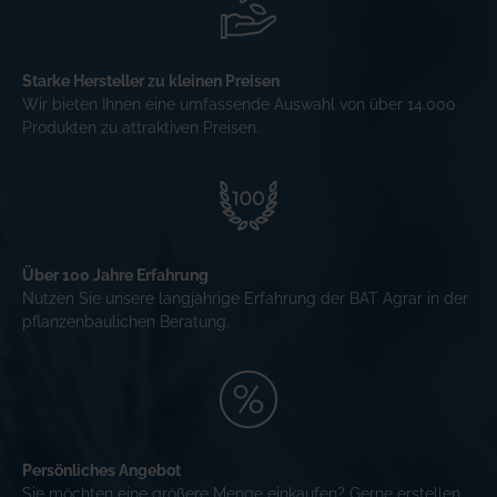
Starke Hersteller zu kleinen Preisen
Wir bieten Ihnen eine umfassende Auswahl von über 14.000
Produkten zu attraktiven Preisen.
Über 100 Jahre Erfahrung
Nutzen Sie unsere langjährige Erfahrung der BAT Agrar in der
pflanzenbaulichen Beratung.
Persönliches Angebot
Sie möchten eine größere Menge einkaufen? Gerne erstellen