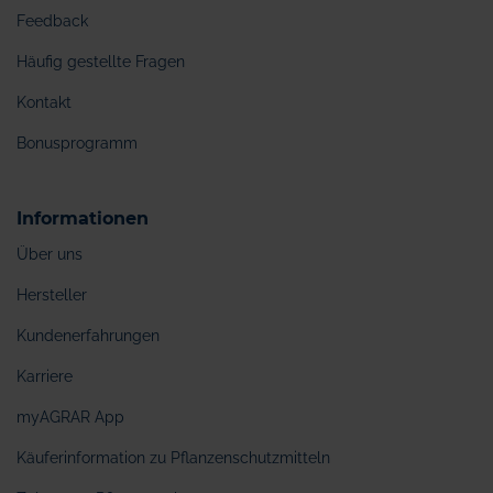
Feedback
Häufig gestellte Fragen
Kontakt
Bonusprogramm
Informationen
Über uns
Hersteller
Kundenerfahrungen
Karriere
myAGRAR App
Käuferinformation zu Pflanzenschutzmitteln