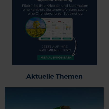
Aktuelle Themen