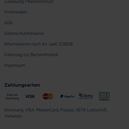
Zulassung Pflanzenschutz
Printmedien
AGB
Datenschutzhinweise
Informationen nach Art. 246c EGBGB
Erklärung zur Barrierefreiheit
Impressum
Zahlungsarten
Rechnung, VISA, MasterCard, Paypal, SEPA Lastschrift,
Vorkasse