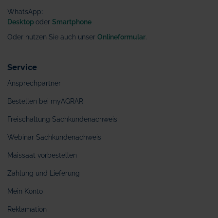
WhatsApp
:
Desktop
oder
Smartphone
Oder nutzen Sie auch unser
Onlineformular
.
Service
Ansprechpartner
Bestellen bei myAGRAR
Freischaltung Sachkundenachweis
Webinar Sachkundenachweis
Maissaat vorbestellen
Zahlung und Lieferung
Mein Konto
Reklamation