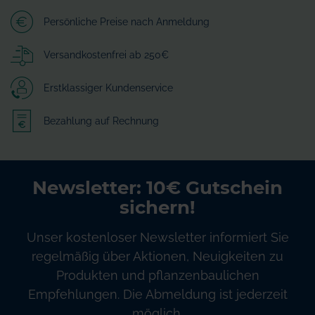
Persönliche Preise nach Anmeldung
Versandkostenfrei ab 250€
Erstklassiger Kundenservice
Bezahlung auf Rechnung
Newsletter: 10€ Gutschein
sichern!
Unser kostenloser Newsletter informiert Sie
regelmäßig über Aktionen, Neuigkeiten zu
Produkten und pflanzenbaulichen
Empfehlungen. Die Abmeldung ist jederzeit
möglich.