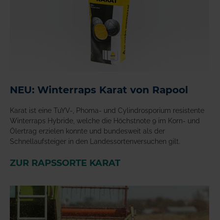
NEU: Winterraps Karat von Rapool
Karat ist eine TuYV-, Phoma- und Cylindrosporium resistente
Winterraps Hybride, welche die Höchstnote 9 im Korn- und
Ölertrag erzielen konnte und bundesweit als der
Schnellaufsteiger in den Landessortenversuchen gilt.
ZUR RAPSSORTE KARAT