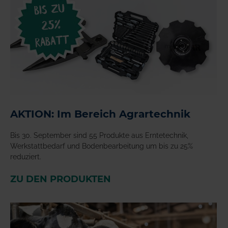
AKTION: Im Bereich Agrartechnik
Bis 30. September sind 55 Produkte aus Erntetechnik,
Werkstattbedarf und Bodenbearbeitung um bis zu 25%
reduziert.
ZU DEN PRODUKTEN