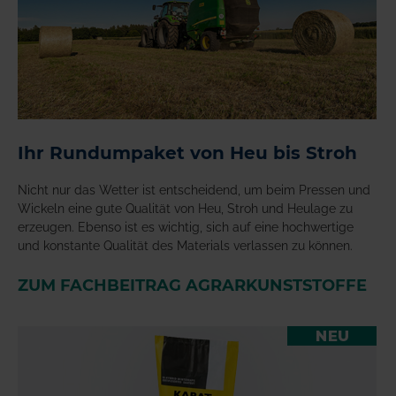
Ihr Rundumpaket von Heu bis Stroh
Nicht nur das Wetter ist entscheidend, um beim Pressen und
Wickeln eine gute Qualität von Heu, Stroh und Heulage zu
erzeugen. Ebenso ist es wichtig, sich auf eine hochwertige
und konstante Qualität des Materials verlassen zu können.
ZUM FACHBEITRAG AGRARKUNSTSTOFFE