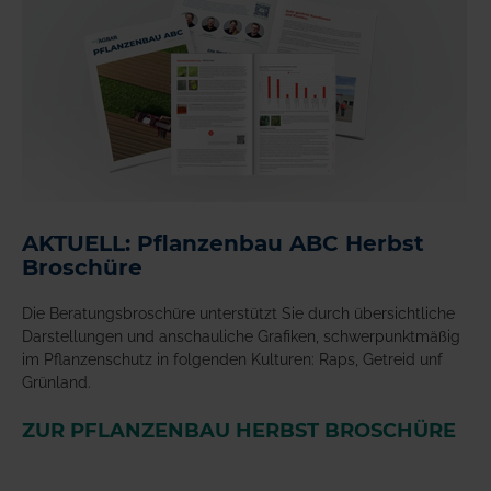
AKTUELL: Pflanzenbau ABC Herbst
Broschüre
Die Beratungsbroschüre unterstützt Sie durch übersichtliche
Darstellungen und anschauliche Grafiken, schwerpunktmäßig
im Pflanzenschutz in folgenden Kulturen: Raps, Getreid unf
Grünland.
ZUR PFLANZENBAU HERBST BROSCHÜRE