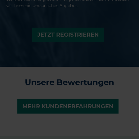
wir Ihnen ein persönliches Angebot.
JETZT REGISTRIEREN
Unsere Bewertungen
MEHR KUNDENERFAHRUNGEN