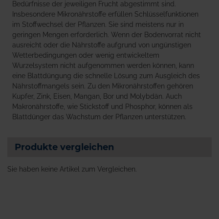
Bedürfnisse der jeweiligen Frucht abgestimmt sind.
Insbesondere Mikronährstoffe erfüllen Schlüsselfunktionen
im Stoffwechsel der Pflanzen. Sie sind meistens nur in
geringen Mengen erforderlich. Wenn der Bodenvorrat nicht
ausreicht oder die Nährstoffe aufgrund von ungünstigen
Wetterbedingungen oder wenig entwickeltem
Wurzelsystem nicht aufgenommen werden können, kann
eine Blattdüngung die schnelle Lösung zum Ausgleich des
Nährstoffmangels sein. Zu den Mikronährstoffen gehören
Kupfer, Zink, Eisen, Mangan, Bor und Molybdän. Auch
Makronährstoffe, wie Stickstoff und Phosphor, können als
Blattdünger das Wachstum der Pflanzen unterstützen.
Produkte vergleichen
Sie haben keine Artikel zum Vergleichen.