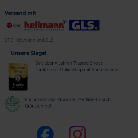
Versand mit
DPD, Hellmann und GLS
Unsere Siegel
Seit über 5 Jahren Trusted Shops
zertifizierter Onlineshop mit Käuferschutz
Für unsere Öko-Produkte: Zertifiziert durch
Grünstempel