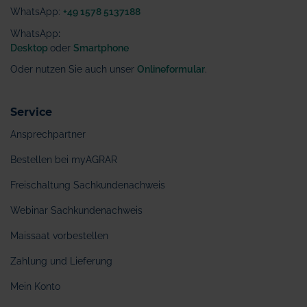
WhatsApp:
+49 1578 5137188
WhatsApp
:
Desktop
oder
Smartphone
Oder nutzen Sie auch unser
Onlineformular
.
Service
Ansprechpartner
Bestellen bei myAGRAR
Freischaltung Sachkundenachweis
Webinar Sachkundenachweis
Maissaat vorbestellen
Zahlung und Lieferung
Mein Konto