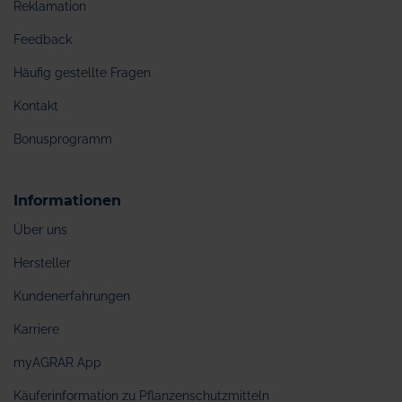
Reklamation
Feedback
Häufig gestellte Fragen
Kontakt
Bonusprogramm
Informationen
Über uns
Hersteller
Kundenerfahrungen
Karriere
myAGRAR App
Käuferinformation zu Pflanzenschutzmitteln