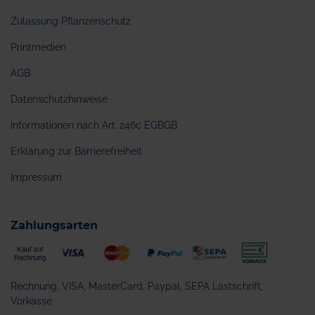
Zulassung Pflanzenschutz
Printmedien
AGB
Datenschutzhinweise
Informationen nach Art. 246c EGBGB
Erklärung zur Barrierefreiheit
Impressum
Zahlungsarten
Rechnung, VISA, MasterCard, Paypal, SEPA Lastschrift,
Vorkasse