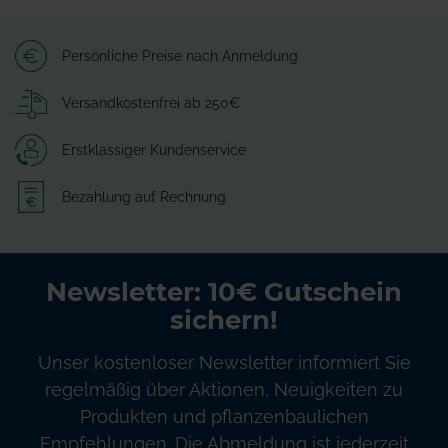
Persönliche Preise nach Anmeldung
Versandkostenfrei ab 250€
Erstklassiger Kundenservice
Bezahlung auf Rechnung
Newsletter: 10€ Gutschein
sichern!
Unser kostenloser Newsletter informiert Sie
regelmäßig über Aktionen, Neuigkeiten zu
Produkten und pflanzenbaulichen
Empfehlungen. Die Abmeldung ist jederzeit