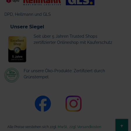
DPD, Hellmann und GLS
Unsere Siegel
Seit über 5 Jahren Trusted Shops
zertifizierter Onlineshop mit Käuferschutz
Für unsere Öko-Produkte: Zertifiziert durch
Grünstempel
ZU
↑
Alle Preise verstehen sich zzgl.
MwSt., zzgl. Versandkosten