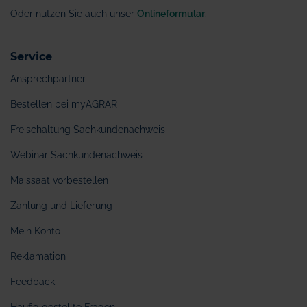
Oder nutzen Sie auch unser
Onlineformular
.
Service
Ansprechpartner
Bestellen bei myAGRAR
Freischaltung Sachkundenachweis
Webinar Sachkundenachweis
Maissaat vorbestellen
Zahlung und Lieferung
Mein Konto
Reklamation
Feedback