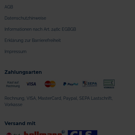
AGB
Datenschutzhinweise
Informationen nach Art. 246c EGBGB
Erklärung zur Barrierefreiheit
Impressum
Zahlungsarten
Rechnung, VISA, MasterCard, Paypal, SEPA Lastschrift,
Vorkasse
Versand mit