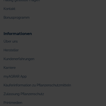
Häufig gestellte Fragen
Kontakt
Bonusprogramm
Informationen
Über uns
Hersteller
Kundenerfahrungen
Karriere
myAGRAR App
Käuferinformation zu Pflanzenschutzmitteln
Zulassung Pflanzenschutz
Printmedien