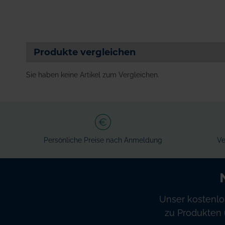
Produkte vergleichen
Sie haben keine Artikel zum Vergleichen.
Persönliche Preise nach Anmeldung
Ve
Unser kostenlo
zu Produkten 