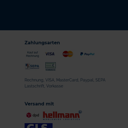
Zahlungsarten
Rechnung, VISA, MasterCard, Paypal, SEPA
Lastschrift, Vorkasse
Versand mit