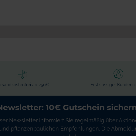
rsandkostenfrei ab 250€
Erstklassiger Kundense
Newsletter: 10€ Gutschein sichern
ser Newsletter informiert Sie regelmäßig über Aktion
und pflanzenbaulichen Empfehlungen. Die Abmeldung