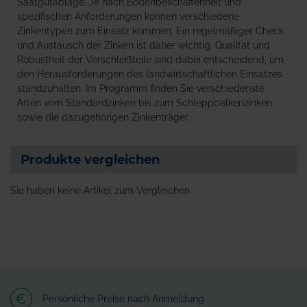
Saatgutablage. Je nach Bodenbeschaffenheit und
spezifischen Anforderungen können verschiedene
Zinkentypen zum Einsatz kommen. Ein regelmäßiger Check
und Austausch der Zinken ist daher wichtig. Qualität und
Robustheit der Verschleißteile sind dabei entscheidend, um
den Herausforderungen des landwirtschaftlichen Einsatzes
standzuhalten. Im Programm finden Sie verschiedenste
Arten vom Standardzinken bis zum Schleppbalkenzinken
sowie die dazugehörigen Zinkenträger.
Produkte vergleichen
Sie haben keine Artikel zum Vergleichen.
Persönliche Preise nach Anmeldung