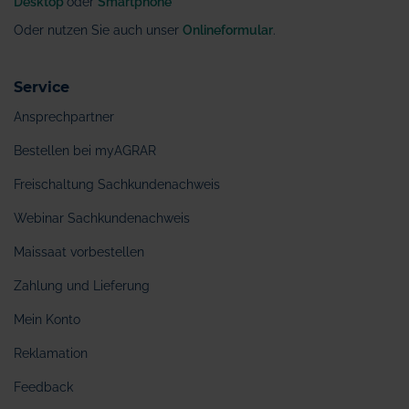
Desktop
oder
Smartphone
Oder nutzen Sie auch unser
Onlineformular
.
Service
Ansprechpartner
Bestellen bei myAGRAR
Freischaltung Sachkundenachweis
Webinar Sachkundenachweis
Maissaat vorbestellen
Zahlung und Lieferung
Mein Konto
Reklamation
Feedback