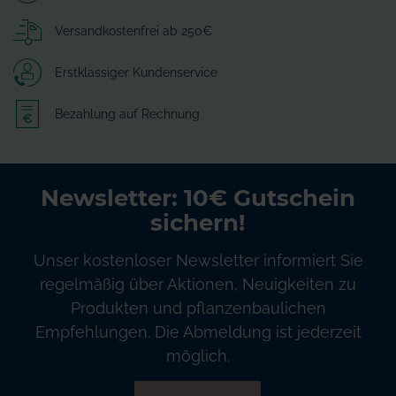
Versandkostenfrei ab 250€
Erstklassiger Kundenservice
Bezahlung auf Rechnung
Newsletter: 10€ Gutschein
sichern!
Unser kostenloser Newsletter informiert Sie
regelmäßig über Aktionen, Neuigkeiten zu
Produkten und pflanzenbaulichen
Empfehlungen. Die Abmeldung ist jederzeit
möglich.