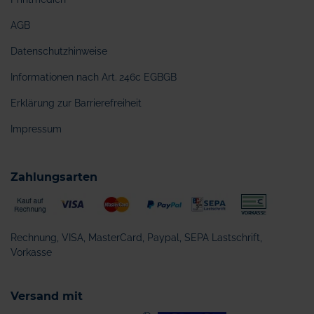
AGB
Datenschutzhinweise
Informationen nach Art. 246c EGBGB
Erklärung zur Barrierefreiheit
Impressum
Zahlungsarten
Rechnung, VISA, MasterCard, Paypal, SEPA Lastschrift,
Vorkasse
Versand mit