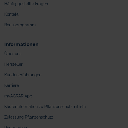
Häufig gestellte Fragen
Kontakt
Bonusprogramm
Informationen
Über uns
Hersteller
Kundenerfahrungen
Karriere
myAGRAR App
Käuferinformation zu Pflanzenschutzmitteln
Zulassung Pflanzenschutz
Printmedien