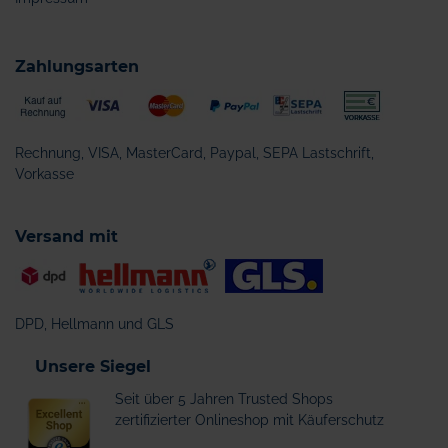
Zahlungsarten
Rechnung, VISA, MasterCard, Paypal, SEPA Lastschrift,
Vorkasse
Versand mit
DPD, Hellmann und GLS
Unsere Siegel
Seit über 5 Jahren Trusted Shops
zertifizierter Onlineshop mit Käuferschutz