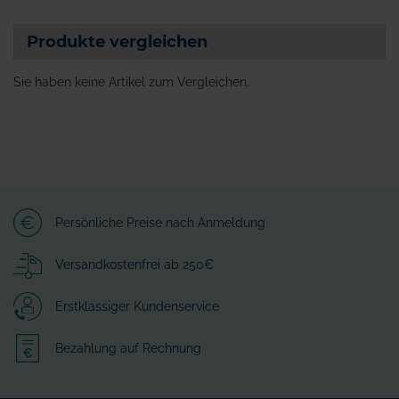
Produkte vergleichen
Sie haben keine Artikel zum Vergleichen.
Persönliche Preise nach Anmeldung
Versandkostenfrei ab 250€
Erstklassiger Kundenservice
Bezahlung auf Rechnung