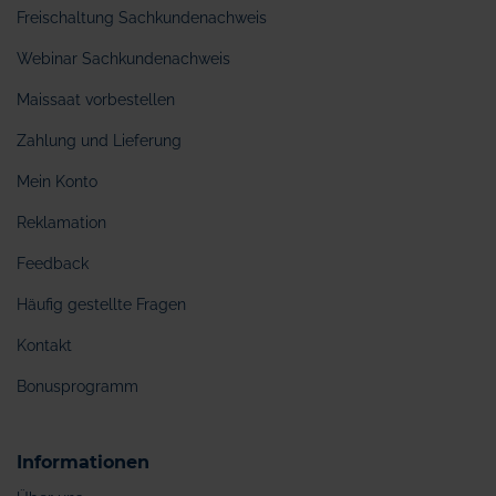
Freischaltung Sachkundenachweis
Webinar Sachkundenachweis
Maissaat vorbestellen
Zahlung und Lieferung
Mein Konto
Reklamation
Feedback
Häufig gestellte Fragen
Kontakt
Bonusprogramm
Informationen