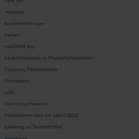
Über uns
Hersteller
Kundenerfahrungen
Karriere
myAGRAR App
Käuferinformation zu Pflanzenschutzmitteln
Zulassung Pflanzenschutz
Printmedien
AGB
Datenschutzhinweise
Informationen nach Art. 246c EGBGB
Erklärung zur Barrierefreiheit
Impressum