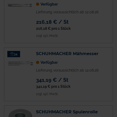
Verfügbar
Lieferung voraussichtlich ab 12.08.26
216,18 € / St
216,18 €
pro 1 Stück
zzgl. 19% MwSt.
SCHUHMACHER Mähmesser
34
Verfügbar
Lieferung voraussichtlich ab 12.08.26
341,19 € / St
341,19 €
pro 1 Stück
zzgl. 19% MwSt.
SCHUHMACHER Spulenrolle