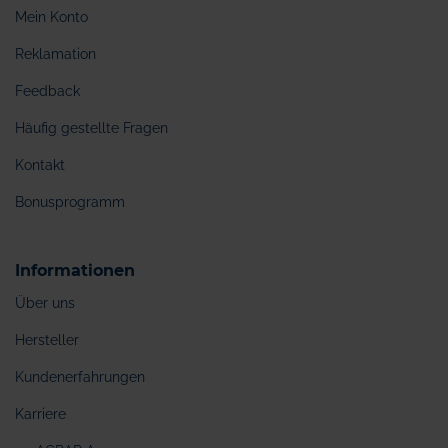
Mein Konto
Reklamation
Feedback
Häufig gestellte Fragen
Kontakt
Bonusprogramm
Informationen
Über uns
Hersteller
Kundenerfahrungen
Karriere