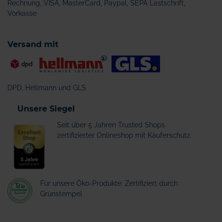
Rechnung, VISA, MasterCard, Paypal, SEPA Lastschrift,
Vorkasse
Versand mit
DPD, Hellmann und GLS
Unsere Siegel
Seit über 5 Jahren Trusted Shops
zertifizierter Onlineshop mit Käuferschutz
Für unsere Öko-Produkte: Zertifiziert durch
Grünstempel