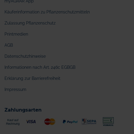
myAGRAR App
Käuferinformation zu Pflanzenschutzmitteln
Zulassung Pflanzenschutz
Printmedien
AGB
Datenschutzhinweise
Informationen nach Art. 246c EGBGB
Erklärung zur Barrierefreiheit
Impressum
Zahlungsarten