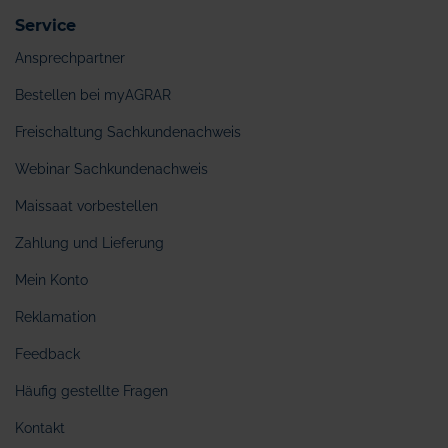
Service
Ansprechpartner
Bestellen bei myAGRAR
Freischaltung Sachkundenachweis
Webinar Sachkundenachweis
Maissaat vorbestellen
Zahlung und Lieferung
Mein Konto
Reklamation
Feedback
Häufig gestellte Fragen
Kontakt