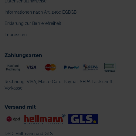
Datenschutzhinweise
Informationen nach Art. 246c EGBGB
Erklärung zur Barrierefreiheit
Impressum
Zahlungsarten
Rechnung, VISA, MasterCard, Paypal, SEPA Lastschrift,
Vorkasse
Versand mit
DPD, Hellmann und GLS