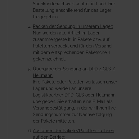
Sachkundenachweis kontrolliert und Ihre
Bestellung anschließend für das Lager
freigegeben.
Packen der Sendung in unserem Lager:
Nun werden alle Artikel im Lager
zusammengestellt, in Pakete bzw. auf
Paletten verpackt und für den Versand
mit dem entsprechenden Paketschein
gekennzeichnet.
Übergabe der Sendung an DPD / GLS /
Hellmann:
Ihre Pakete oder Paletten verlassen unser
Lager und werden an unsere
Logistikpartner DPD, GLS oder Hellmann
übergeben. Sie erhalten eine E-Mail als
Versandbestätigung, in der wir Ihnen Ihre
Sendungsnummer zur Nachverfolgung
der Pakete mitteilen.
Ausfahren der Pakete/Paletten zu Ihnen
auf den Betrieb: