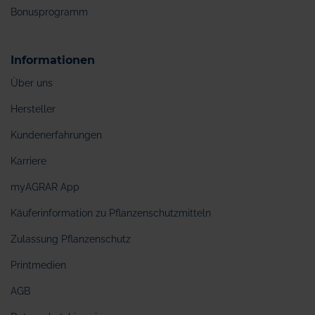
Bonusprogramm
Informationen
Über uns
Hersteller
Kundenerfahrungen
Karriere
myAGRAR App
Käuferinformation zu Pflanzenschutzmitteln
Zulassung Pflanzenschutz
Printmedien
AGB