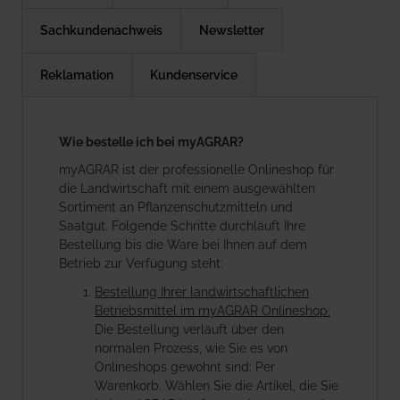
Sachkundenachweis
Newsletter
Reklamation
Kundenservice
Wie bestelle ich bei myAGRAR?
myAGRAR ist der professionelle Onlineshop für
die Landwirtschaft mit einem ausgewählten
Sortiment an Pflanzenschutzmitteln und
Saatgut. Folgende Schritte durchläuft Ihre
Bestellung bis die Ware bei Ihnen auf dem
Betrieb zur Verfügung steht:
Bestellung Ihrer landwirtschaftlichen
Betriebsmittel im myAGRAR Onlineshop:
Die Bestellung verläuft über den
normalen Prozess, wie Sie es von
Onlineshops gewohnt sind: Per
Warenkorb. Wählen Sie die Artikel, die Sie