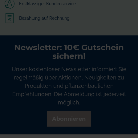
Erstklassiger Kundenservice
Bezahlung auf Rechnung
Newsletter: 10€ Gutschein
sichern!
Unser kostenloser Newsletter informiert Sie
regelmäßig über Aktionen, Neuigkeiten zu
Produkten und pflanzenbaulichen
Empfehlungen. Die Abmeldung ist jederzeit
möglich.
Abonnieren