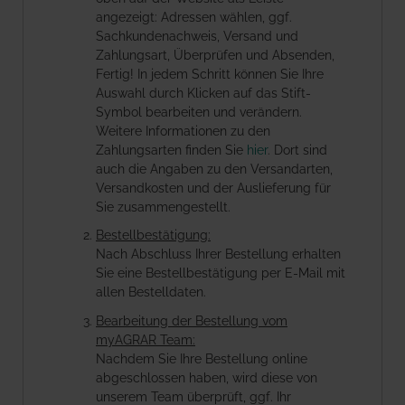
angezeigt: Adressen wählen, ggf.
Sachkundenachweis, Versand und
Zahlungsart, Überprüfen und Absenden,
Fertig! In jedem Schritt können Sie Ihre
Auswahl durch Klicken auf das Stift-
Symbol bearbeiten und verändern.
Weitere Informationen zu den
Zahlungsarten finden Sie
hier
. Dort sind
auch die Angaben zu den Versandarten,
Versandkosten und der Auslieferung für
Sie zusammengestellt.
Bestellbestätigung:
Nach Abschluss Ihrer Bestellung erhalten
Sie eine Bestellbestätigung per E-Mail mit
allen Bestelldaten.
Bearbeitung der Bestellung vom
myAGRAR Team:
Nachdem Sie Ihre Bestellung online
abgeschlossen haben, wird diese von
unserem Team überprüft, ggf. Ihr