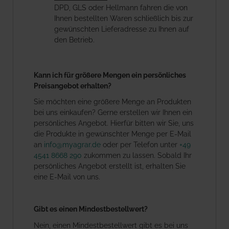
DPD, GLS oder Hellmann fahren die von
Ihnen bestellten Waren schließlich bis zur
gewünschten Lieferadresse zu Ihnen auf
den Betrieb.
Kann ich für größere Mengen ein persönliches
Preisangebot erhalten?
Sie möchten eine größere Menge an Produkten
bei uns einkaufen? Gerne erstellen wir Ihnen ein
persönliches Angebot. Hierfür bitten wir Sie, uns
die Produkte in gewünschter Menge per E-Mail
an
info@myagrar.de
oder per Telefon unter
+49
4541 8668 290
zukommen zu lassen. Sobald Ihr
persönliches Angebot erstellt ist, erhalten Sie
eine E-Mail von uns.
Gibt es einen Mindestbestellwert?
Nein, einen Mindestbestellwert gibt es bei uns