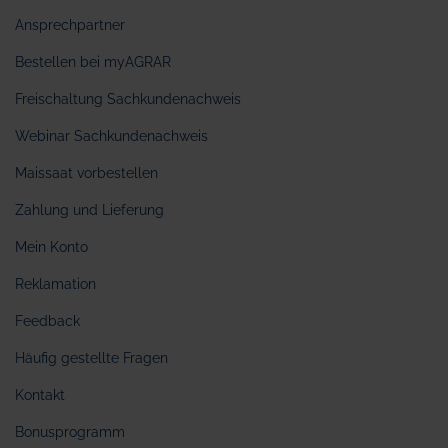
Ansprechpartner
Bestellen bei myAGRAR
Freischaltung Sachkundenachweis
Webinar Sachkundenachweis
Maissaat vorbestellen
Zahlung und Lieferung
Mein Konto
Reklamation
Feedback
Häufig gestellte Fragen
Kontakt
Bonusprogramm