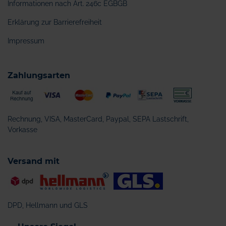
Informationen nach Art. 246c EGBGB
Erklärung zur Barrierefreiheit
Impressum
Zahlungsarten
Rechnung, VISA, MasterCard, Paypal, SEPA Lastschrift,
Vorkasse
Versand mit
DPD, Hellmann und GLS