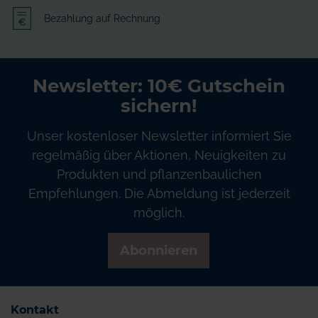
Bezahlung auf Rechnung
Newsletter: 10€ Gutschein
sichern!
Unser kostenloser Newsletter informiert Sie
regelmäßig über Aktionen, Neuigkeiten zu
Produkten und pflanzenbaulichen
Empfehlungen. Die Abmeldung ist jederzeit
möglich.
Abonnieren
Kontakt