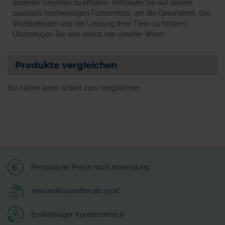
anderen Tierarten zu erfüllen. Vertrauen Sie auf unsere
qualitativ hochwertigen Futtermittel, um die Gesundheit, das
Wohlbefinden und die Leistung Ihrer Tiere zu fördern.
Überzeugen Sie sich selbst von unserer Ware!
Produkte vergleichen
Sie haben keine Artikel zum Vergleichen.
Persönliche Preise nach Anmeldung
Versandkostenfrei ab 250€
Erstklassiger Kundenservice