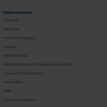
Informationen
Über uns
Hersteller
Kundenerfahrungen
Karriere
myAGRAR App
Käuferinformation zu Pflanzenschutzmitteln
Zulassung Pflanzenschutz
Printmedien
AGB
Datenschutzhinweise