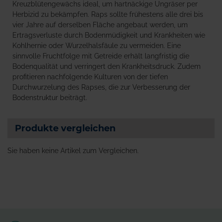
Kreuzblütengewächs ideal, um hartnäckige Ungräser per
Herbizid zu bekämpfen. Raps sollte frühestens alle drei bis
vier Jahre auf derselben Fläche angebaut werden, um
Ertragsverluste durch Bodenmüdigkeit und Krankheiten wie
Kohlhernie oder Wurzelhalsfäule zu vermeiden. Eine
sinnvolle Fruchtfolge mit Getreide erhält langfristig die
Bodenqualität und verringert den Krankheitsdruck. Zudem
profitieren nachfolgende Kulturen von der tiefen
Durchwurzelung des Rapses, die zur Verbesserung der
Bodenstruktur beiträgt.
Produkte vergleichen
Sie haben keine Artikel zum Vergleichen.