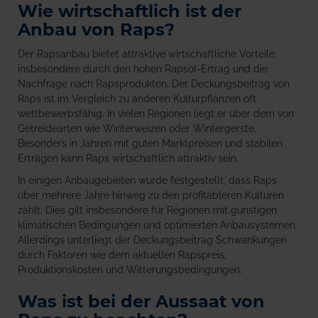
Wie wirtschaftlich ist der
Anbau von Raps?
Der Rapsanbau bietet attraktive wirtschaftliche Vorteile,
insbesondere durch den hohen Rapsöl-Ertrag und die
Nachfrage nach Rapsprodukten. Der Deckungsbeitrag von
Raps ist im Vergleich zu anderen Kulturpflanzen oft
wettbewerbsfähig. In vielen Regionen liegt er über dem von
Getreidearten wie Winterweizen oder Wintergerste.
Besonders in Jahren mit guten Marktpreisen und stabilen
Erträgen kann Raps wirtschaftlich attraktiv sein.
In einigen Anbaugebieten wurde festgestellt, dass Raps
über mehrere Jahre hinweg zu den profitableren Kulturen
zählt. Dies gilt insbesondere für Regionen mit günstigen
klimatischen Bedingungen und optimierten Anbausystemen.
Allerdings unterliegt der Deckungsbeitrag Schwankungen
durch Faktoren wie dem aktuellen Rapspreis,
Produktionskosten und Witterungsbedingungen.
Was ist bei der Aussaat von