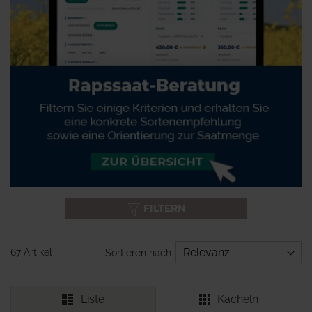
FILTERN
67 Artikel
Sortieren nach
Liste
Kacheln