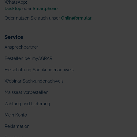
WhatsApp
:
Desktop
oder
Smartphone
Oder nutzen Sie auch unser
Onlineformular
.
Service
Ansprechpartner
Bestellen bei myAGRAR
Freischaltung Sachkundenachweis
Webinar Sachkundenachweis
Maissaat vorbestellen
Zahlung und Lieferung
Mein Konto
Reklamation