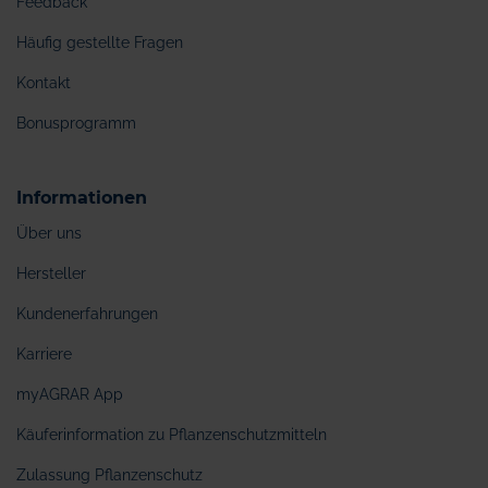
Feedback
Häufig gestellte Fragen
Kontakt
Bonusprogramm
Informationen
Über uns
Hersteller
Kundenerfahrungen
Karriere
myAGRAR App
Käuferinformation zu Pflanzenschutzmitteln
Zulassung Pflanzenschutz