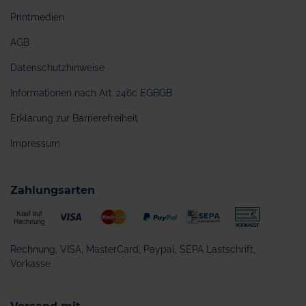
Printmedien
AGB
Datenschutzhinweise
Informationen nach Art. 246c EGBGB
Erklärung zur Barrierefreiheit
Impressum
Zahlungsarten
Rechnung, VISA, MasterCard, Paypal, SEPA Lastschrift,
Vorkasse