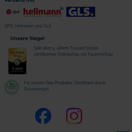
Versand mit
DPD, Hellmann und GLS
Unsere Siegel
Seit über 5 Jahren Trusted Shops
zertifizierter Onlineshop mit Käuferschutz
Für unsere Öko-Produkte: Zertifiziert durch
Grünstempel