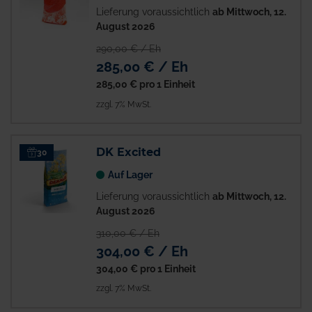
Lieferung voraussichtlich
ab Mittwoch, 12.
August 2026
290,00 € / Eh
285,00 € / Eh
285,00 €
pro 1 Einheit
zzgl. 7% MwSt.
DK Excited
30
Auf Lager
Lieferung voraussichtlich
ab Mittwoch, 12.
August 2026
310,00 € / Eh
304,00 € / Eh
304,00 €
pro 1 Einheit
zzgl. 7% MwSt.