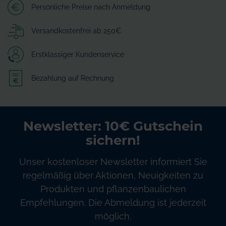
Persönliche Preise nach Anmeldung
Versandkostenfrei ab 250€
Erstklassiger Kundenservice
Bezahlung auf Rechnung
Newsletter: 10€ Gutschein
sichern!
Unser kostenloser Newsletter informiert Sie
regelmäßig über Aktionen, Neuigkeiten zu
Produkten und pflanzenbaulichen
Empfehlungen. Die Abmeldung ist jederzeit
möglich.