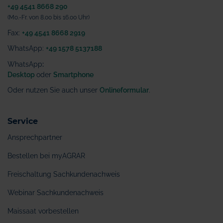
+49 4541 8668 290
(Mo.-Fr. von 8.00 bis 16.00 Uhr)
Fax:
+49 4541 8668 2919
WhatsApp:
+49 1578 5137188
WhatsApp
:
Desktop
oder
Smartphone
Oder nutzen Sie auch unser
Onlineformular
.
Service
Ansprechpartner
Bestellen bei myAGRAR
Freischaltung Sachkundenachweis
Webinar Sachkundenachweis
Maissaat vorbestellen