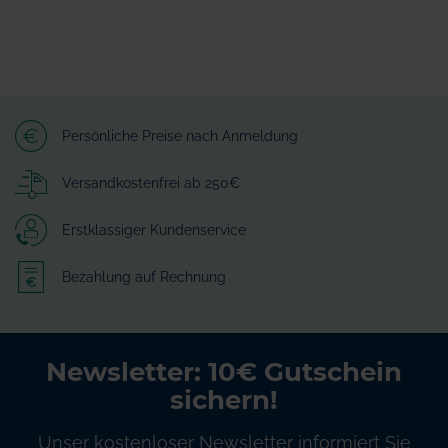
Persönliche Preise nach Anmeldung
Versandkostenfrei ab 250€
Erstklassiger Kundenservice
Bezahlung auf Rechnung
Newsletter: 10€ Gutschein
sichern!
Unser kostenloser Newsletter informiert Sie