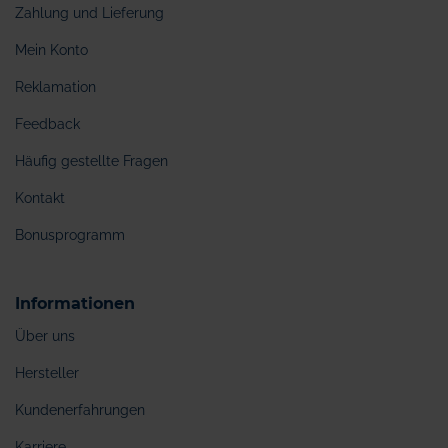
Zahlung und Lieferung
Mein Konto
Reklamation
Feedback
Häufig gestellte Fragen
Kontakt
Bonusprogramm
Informationen
Über uns
Hersteller
Kundenerfahrungen
Karriere