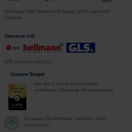
Rechnung, VISA, MasterCard, Paypal, SEPA Lastschrift,
Vorkasse
Versand mit
DPD, Hellmann und GLS
Unsere Siegel
Seit über 5 Jahren Trusted Shops
zertifizierter Onlineshop mit Käuferschutz
Für unsere Öko-Produkte: Zertifiziert durch
Grünstempel