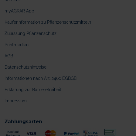
myAGRAR App
Käuferinformation zu Pflanzenschutzmitteln
Zulassung Pflanzenschutz
Printmedien
AGB
Datenschutzhinweise
Informationen nach Art. 246c EGBGB
Erklärung zur Barrierefreiheit
Impressum
Zahlungsarten