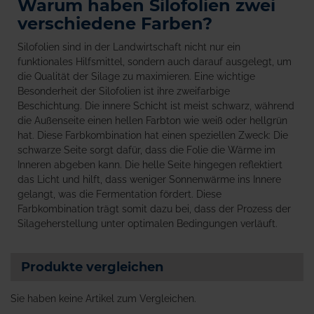
Warum haben Silofolien zwei
verschiedene Farben?
Silofolien sind in der Landwirtschaft nicht nur ein
funktionales Hilfsmittel, sondern auch darauf ausgelegt, um
die Qualität der Silage zu maximieren. Eine wichtige
Besonderheit der Silofolien ist ihre zweifarbige
Beschichtung. Die innere Schicht ist meist schwarz, während
die Außenseite einen hellen Farbton wie weiß oder hellgrün
hat. Diese Farbkombination hat einen speziellen Zweck: Die
schwarze Seite sorgt dafür, dass die Folie die Wärme im
Inneren abgeben kann. Die helle Seite hingegen reflektiert
das Licht und hilft, dass weniger Sonnenwärme ins Innere
gelangt, was die Fermentation fördert. Diese
Farbkombination trägt somit dazu bei, dass der Prozess der
Silageherstellung unter optimalen Bedingungen verläuft.
Produkte vergleichen
Sie haben keine Artikel zum Vergleichen.