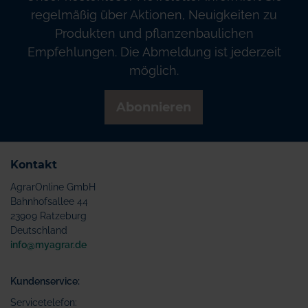
regelmäßig über Aktionen, Neuigkeiten zu
Produkten und pflanzenbaulichen
Empfehlungen. Die Abmeldung ist jederzeit
möglich.
Abonnieren
Kontakt
AgrarOnline GmbH
Bahnhofsallee 44
23909 Ratzeburg
Deutschland
info@myagrar.de
Kundenservice:
Servicetelefon: