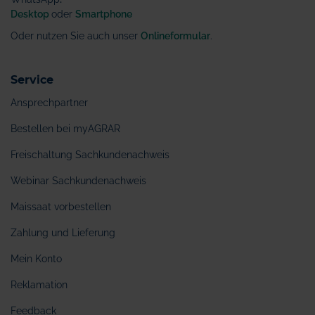
Desktop
oder
Smartphone
Oder nutzen Sie auch unser
Onlineformular
.
Service
Ansprechpartner
Bestellen bei myAGRAR
Freischaltung Sachkundenachweis
Webinar Sachkundenachweis
Maissaat vorbestellen
Zahlung und Lieferung
Mein Konto
Reklamation
Feedback