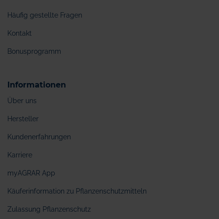
Häufig gestellte Fragen
Kontakt
Bonusprogramm
Informationen
Über uns
Hersteller
Kundenerfahrungen
Karriere
myAGRAR App
Käuferinformation zu Pflanzenschutzmitteln
Zulassung Pflanzenschutz