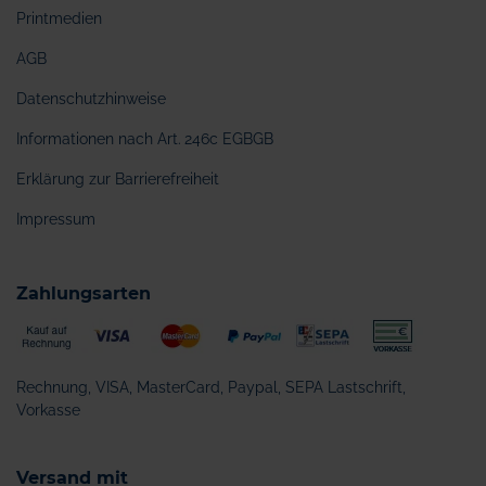
Printmedien
AGB
Datenschutzhinweise
Informationen nach Art. 246c EGBGB
Erklärung zur Barrierefreiheit
Impressum
Zahlungsarten
Rechnung, VISA, MasterCard, Paypal, SEPA Lastschrift,
Vorkasse
Versand mit