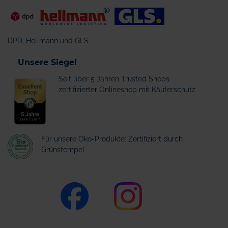
DPD, Hellmann und GLS
Unsere Siegel
Seit über 5 Jahren Trusted Shops
zertifizierter Onlineshop mit Käuferschutz
Für unsere Öko-Produkte: Zertifiziert durch
Grünstempel