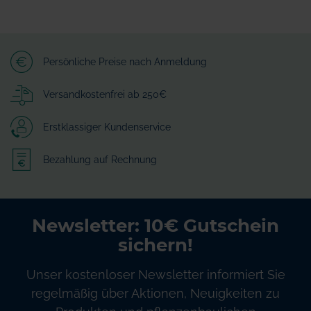
Persönliche Preise nach Anmeldung
Versandkostenfrei ab 250€
Erstklassiger Kundenservice
Bezahlung auf Rechnung
Newsletter: 10€ Gutschein
sichern!
Unser kostenloser Newsletter informiert Sie
regelmäßig über Aktionen, Neuigkeiten zu