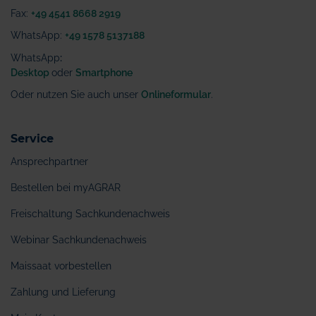
Fax:
+49 4541 8668 2919
WhatsApp:
+49 1578 5137188
WhatsApp
:
Desktop
oder
Smartphone
Oder nutzen Sie auch unser
Onlineformular
.
Service
Ansprechpartner
Bestellen bei myAGRAR
Freischaltung Sachkundenachweis
Webinar Sachkundenachweis
Maissaat vorbestellen
Zahlung und Lieferung