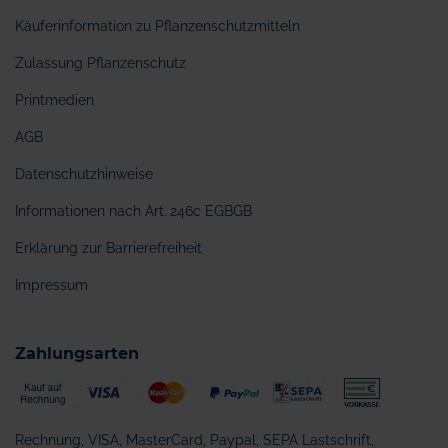
Käuferinformation zu Pflanzenschutzmitteln
Zulassung Pflanzenschutz
Printmedien
AGB
Datenschutzhinweise
Informationen nach Art. 246c EGBGB
Erklärung zur Barrierefreiheit
Impressum
Zahlungsarten
Rechnung, VISA, MasterCard, Paypal, SEPA Lastschrift,