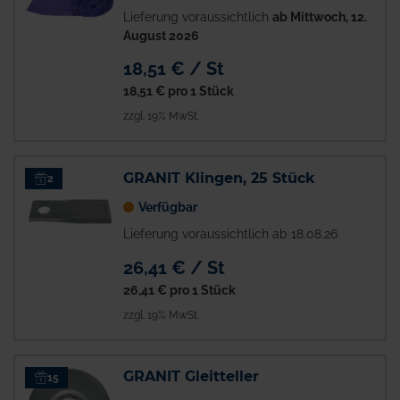
Lieferung voraussichtlich
ab Mittwoch, 12.
August 2026
18,51 € / St
18,51 €
pro 1 Stück
zzgl. 19% MwSt.
GRANIT Klingen, 25 Stück
2
Verfügbar
Lieferung voraussichtlich ab 18.08.26
26,41 € / St
26,41 €
pro 1 Stück
zzgl. 19% MwSt.
GRANIT Gleitteller
15