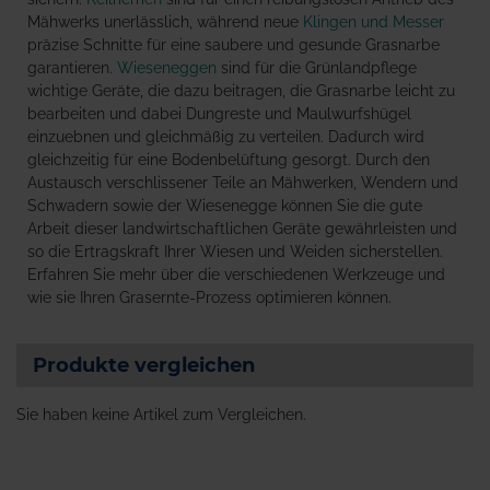
Mähwerks unerlässlich, während neue
Klingen und Messer
präzise Schnitte für eine saubere und gesunde Grasnarbe
garantieren.
Wieseneggen
sind für die Grünlandpflege
wichtige Geräte, die dazu beitragen, die Grasnarbe leicht zu
bearbeiten und dabei Dungreste und Maulwurfshügel
einzuebnen und gleichmäßig zu verteilen. Dadurch wird
gleichzeitig für eine Bodenbelüftung gesorgt. Durch den
Austausch verschlissener Teile an Mähwerken, Wendern und
Schwadern sowie der Wiesenegge können Sie die gute
Arbeit dieser landwirtschaftlichen Geräte gewährleisten und
so die Ertragskraft Ihrer Wiesen und Weiden sicherstellen.
Erfahren Sie mehr über die verschiedenen Werkzeuge und
wie sie Ihren Grasernte-Prozess optimieren können.
Produkte vergleichen
Sie haben keine Artikel zum Vergleichen.