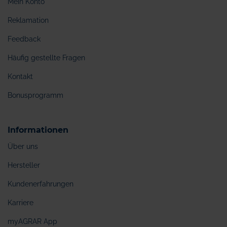
Mein Konto
Reklamation
Feedback
Häufig gestellte Fragen
Kontakt
Bonusprogramm
Informationen
Über uns
Hersteller
Kundenerfahrungen
Karriere
myAGRAR App