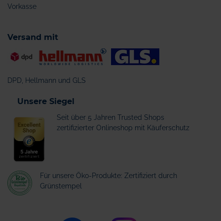
Vorkasse
Versand mit
DPD, Hellmann und GLS
Unsere Siegel
Seit über 5 Jahren Trusted Shops
zertifizierter Onlineshop mit Käuferschutz
Für unsere Öko-Produkte: Zertifiziert durch
Grünstempel