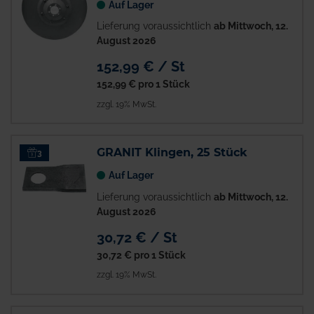
Auf Lager
Lieferung voraussichtlich
ab Mittwoch, 12.
August 2026
152,99 € / St
152,99 €
pro 1 Stück
zzgl. 19% MwSt.
GRANIT Klingen, 25 Stück
3
Auf Lager
Lieferung voraussichtlich
ab Mittwoch, 12.
August 2026
30,72 € / St
30,72 €
pro 1 Stück
zzgl. 19% MwSt.