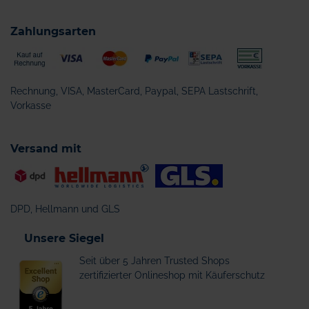
Zahlungsarten
Rechnung, VISA, MasterCard, Paypal, SEPA Lastschrift,
Vorkasse
Versand mit
DPD, Hellmann und GLS
Unsere Siegel
Seit über 5 Jahren Trusted Shops
zertifizierter Onlineshop mit Käuferschutz