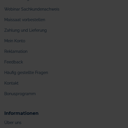
Webinar Sachkundenachweis
Maissaat vorbestellen
Zahlung und Lieferung
Mein Konto
Reklamation
Feedback
Häufig gestellte Fragen
Kontakt
Bonusprogramm
Informationen
Über uns