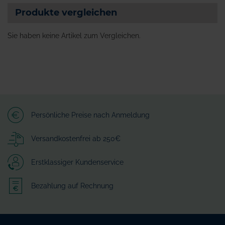
Produkte vergleichen
Sie haben keine Artikel zum Vergleichen.
Persönliche Preise nach Anmeldung
Versandkostenfrei ab 250€
Erstklassiger Kundenservice
Bezahlung auf Rechnung