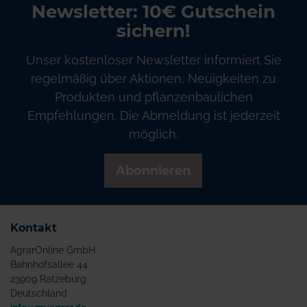
Newsletter: 10€ Gutschein
sichern!
Unser kostenloser Newsletter informiert Sie
regelmäßig über Aktionen, Neuigkeiten zu
Produkten und pflanzenbaulichen
Empfehlungen. Die Abmeldung ist jederzeit
möglich.
Abonnieren
Kontakt
AgrarOnline GmbH
Bahnhofsallee 44
23909 Ratzeburg
Deutschland