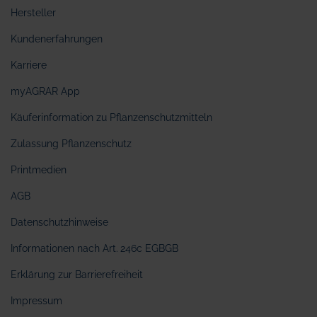
Hersteller
Kundenerfahrungen
Karriere
myAGRAR App
Käuferinformation zu Pflanzenschutzmitteln
Zulassung Pflanzenschutz
Printmedien
AGB
Datenschutzhinweise
Informationen nach Art. 246c EGBGB
Erklärung zur Barrierefreiheit
Impressum