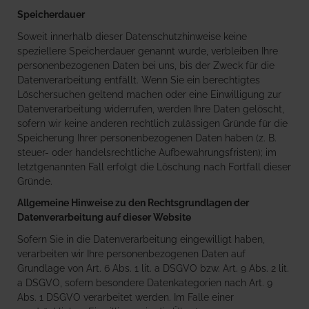
Speicherdauer
Soweit innerhalb dieser Datenschutzhinweise keine
speziellere Speicherdauer genannt wurde, verbleiben Ihre
personenbezogenen Daten bei uns, bis der Zweck für die
Datenverarbeitung entfällt. Wenn Sie ein berechtigtes
Löschersuchen geltend machen oder eine Einwilligung zur
Datenverarbeitung widerrufen, werden Ihre Daten gelöscht,
sofern wir keine anderen rechtlich zulässigen Gründe für die
Speicherung Ihrer personenbezogenen Daten haben (z. B.
steuer- oder handelsrechtliche Aufbewahrungsfristen); im
letztgenannten Fall erfolgt die Löschung nach Fortfall dieser
Gründe.
Allgemeine Hinweise zu den Rechtsgrundlagen der
Datenverarbeitung auf dieser Website
Sofern Sie in die Datenverarbeitung eingewilligt haben,
verarbeiten wir Ihre personenbezogenen Daten auf
Grundlage von Art. 6 Abs. 1 lit. a DSGVO bzw. Art. 9 Abs. 2 lit.
a DSGVO, sofern besondere Datenkategorien nach Art. 9
Abs. 1 DSGVO verarbeitet werden. Im Falle einer