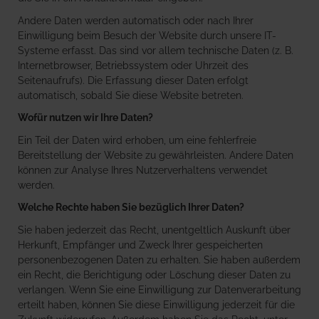
Andere Daten werden automatisch oder nach Ihrer
Einwilligung beim Besuch der Website durch unsere IT-
Systeme erfasst. Das sind vor allem technische Daten (z. B.
Internetbrowser, Betriebssystem oder Uhrzeit des
Seitenaufrufs). Die Erfassung dieser Daten erfolgt
automatisch, sobald Sie diese Website betreten.
Wofür nutzen wir Ihre Daten?
Ein Teil der Daten wird erhoben, um eine fehlerfreie
Bereitstellung der Website zu gewährleisten. Andere Daten
können zur Analyse Ihres Nutzerverhaltens verwendet
werden.
Welche Rechte haben Sie bezüglich Ihrer Daten?
Sie haben jederzeit das Recht, unentgeltlich Auskunft über
Herkunft, Empfänger und Zweck Ihrer gespeicherten
personenbezogenen Daten zu erhalten. Sie haben außerdem
ein Recht, die Berichtigung oder Löschung dieser Daten zu
verlangen. Wenn Sie eine Einwilligung zur Datenverarbeitung
erteilt haben, können Sie diese Einwilligung jederzeit für die