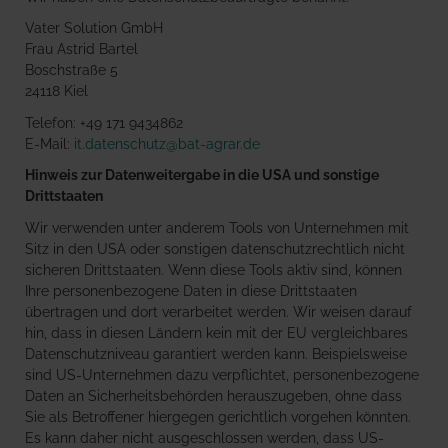
Vater Solution GmbH
Frau Astrid Bartel
Boschstraße 5
24118 Kiel
Telefon: +49 171 9434862
E-Mail:
it.datenschutz@bat-agrar.de
Hinweis zur Datenweitergabe in die USA und sonstige
Drittstaaten
Wir verwenden unter anderem Tools von Unternehmen mit
Sitz in den USA oder sonstigen datenschutzrechtlich nicht
sicheren Drittstaaten. Wenn diese Tools aktiv sind, können
Ihre personenbezogene Daten in diese Drittstaaten
übertragen und dort verarbeitet werden. Wir weisen darauf
hin, dass in diesen Ländern kein mit der EU vergleichbares
Datenschutzniveau garantiert werden kann. Beispielsweise
sind US-Unternehmen dazu verpflichtet, personenbezogene
Daten an Sicherheitsbehörden herauszugeben, ohne dass
Sie als Betroffener hiergegen gerichtlich vorgehen könnten.
Es kann daher nicht ausgeschlossen werden, dass US-