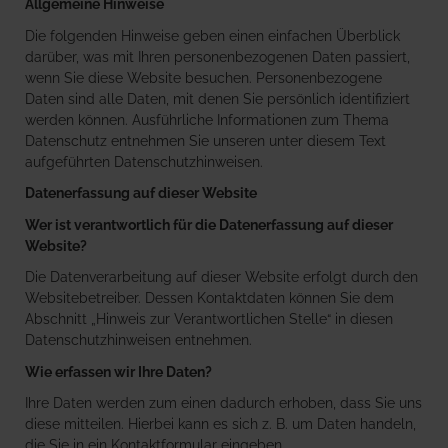
Allgemeine Hinweise
Die folgenden Hinweise geben einen einfachen Überblick
darüber, was mit Ihren personenbezogenen Daten passiert,
wenn Sie diese Website besuchen. Personenbezogene
Daten sind alle Daten, mit denen Sie persönlich identifiziert
werden können. Ausführliche Informationen zum Thema
Datenschutz entnehmen Sie unseren unter diesem Text
aufgeführten Datenschutzhinweisen.
Datenerfassung auf dieser Website
Wer ist verantwortlich für die Datenerfassung auf dieser
Website?
Die Datenverarbeitung auf dieser Website erfolgt durch den
Websitebetreiber. Dessen Kontaktdaten können Sie dem
Abschnitt „Hinweis zur Verantwortlichen Stelle“ in diesen
Datenschutzhinweisen entnehmen.
Wie erfassen wir Ihre Daten?
Ihre Daten werden zum einen dadurch erhoben, dass Sie uns
diese mitteilen. Hierbei kann es sich z. B. um Daten handeln,
die Sie in ein Kontaktformular eingeben.