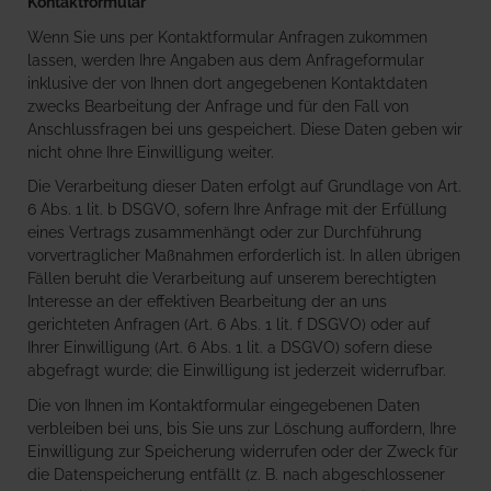
Kontaktformular
Wenn Sie uns per Kontaktformular Anfragen zukommen
lassen, werden Ihre Angaben aus dem Anfrageformular
inklusive der von Ihnen dort angegebenen Kontaktdaten
zwecks Bearbeitung der Anfrage und für den Fall von
Anschlussfragen bei uns gespeichert. Diese Daten geben wir
nicht ohne Ihre Einwilligung weiter.
Die Verarbeitung dieser Daten erfolgt auf Grundlage von Art.
6 Abs. 1 lit. b DSGVO, sofern Ihre Anfrage mit der Erfüllung
eines Vertrags zusammenhängt oder zur Durchführung
vorvertraglicher Maßnahmen erforderlich ist. In allen übrigen
Fällen beruht die Verarbeitung auf unserem berechtigten
Interesse an der effektiven Bearbeitung der an uns
gerichteten Anfragen (Art. 6 Abs. 1 lit. f DSGVO) oder auf
Ihrer Einwilligung (Art. 6 Abs. 1 lit. a DSGVO) sofern diese
abgefragt wurde; die Einwilligung ist jederzeit widerrufbar.
Die von Ihnen im Kontaktformular eingegebenen Daten
verbleiben bei uns, bis Sie uns zur Löschung auffordern, Ihre
Einwilligung zur Speicherung widerrufen oder der Zweck für
die Datenspeicherung entfällt (z. B. nach abgeschlossener