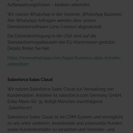
Aufbewahrungsfristen – bleiben unberührt.
Wir nutzen WhatsApp in der Variante „WhatsApp Business“.
Alle WhatsApp Anfragen werden über unsere
Dienstleistersoftware Lime Connect abgewickelt.
Die Datenübertragung in die USA wird auf die
Standardvertragsklauseln der EU-Kommission gestützt.
Details finden Sie hier:
https://www.whatsapp.com/legal/business-data-transfer-
addendum
Salesforce Sales Cloud
Wir nutzen Salesforce Sales Cloud zur Verwaltung von
Kundendaten. Anbieter ist salesforce.com Germany GmbH,
Erika-Mann-Str. 31, 80636 München (nachfolgend
„Salesforce“).
Salesforce Sales Cloud ist ein CRM-System und ermöglicht
es uns unter anderem, bestehende und potenzielle Kunden
sowie Kundenkontakte zu verwalten und Vertriebs- und