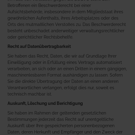
Betroffenen ein Beschwerderecht bei einer
Aufsichtsbehörde, insbesondere in dem Mitgliedstaat ihres
gewöhnlichen Aufenthalts, ihres Arbeitsplatzes oder des
Orts des mutmaßlichen Verstoßes zu. Das Beschwerderecht
besteht unbeschadet anderweitiger verwaltungsrechtlicher
oder gerichtlicher Rechtsbehelfe.
Recht auf Daten­übertrag­barkeit
Sie haben das Recht, Daten, die wir auf Grundlage Ihrer
Einwilligung oder in Erfüllung eines Vertrags automatisiert
verarbeiten, an sich oder an einen Dritten in einem gängigen,
maschinenlesbaren Format aushändigen zu lassen. Sofern
Sie die direkte Übertragung der Daten an einen anderen
Verantwortlichen verlangen, erfolgt dies nur, soweit es
technisch machbar ist.
Auskunft, Löschung und Berichtigung
Sie haben im Rahmen der geltenden gesetzlichen
Bestimmungen jederzeit das Recht auf unentgeltliche
Auskunft über Ihre gespeicherten personenbezogenen
Daten, deren Herkunft und Empfänger und den Zweck der