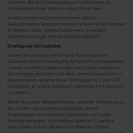
aktivieren. Bei der Deaktivierung von Cookies kann die
Funktionalität dieser Website eingeschränkt sein.
Soweit Cookies von Drittunternehmen oder zu
Analysezwecken eingesetzt werden, werden wir Sie hierüber
im Rahmen dieser Datenschutzhinweise gesondert
informieren und ggf. eine Einwilligung abfragen.
Einwilligung mit Cookiebot
Unsere Website nutzt die Consent-Technologie von
Cookiebot, um Ihre Einwilligung zur Speicherung bestimmter
Cookies auf Ihrem Endgerät oder zum Einsatz bestimmter
Technologien einzuholen und diese datenschutzkonform zu
dokumentieren. Anbieter dieser Technologie ist Cybot A/S,
Havnegade 39, 1058 Kopenhagen, Dänemark (im Folgenden
„Cookiebot“).
Wenn Sie unsere Website betreten, wird eine Verbindung zu
den Servern von Cookiebot hergestellt, um Ihre
Einwilligungen und sonstigen Erklärungen zur Cookie-
Nutzung einzuholen. Anschließend speichert Cookiebot
einen Cookie in Ihrem Browser, um Ihnen die erteilten