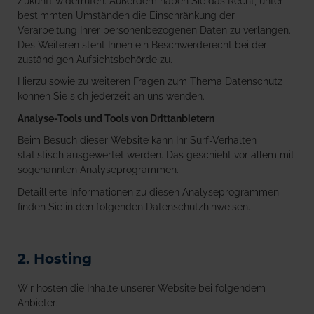
Zukunft widerrufen. Außerdem haben Sie das Recht, unter
bestimmten Umständen die Einschränkung der
Verarbeitung Ihrer personenbezogenen Daten zu verlangen.
Des Weiteren steht Ihnen ein Beschwerderecht bei der
zuständigen Aufsichtsbehörde zu.
Hierzu sowie zu weiteren Fragen zum Thema Datenschutz
können Sie sich jederzeit an uns wenden.
Analyse-Tools und Tools von Dritt­anbietern
Beim Besuch dieser Website kann Ihr Surf-Verhalten
statistisch ausgewertet werden. Das geschieht vor allem mit
sogenannten Analyseprogrammen.
Detaillierte Informationen zu diesen Analyseprogrammen
finden Sie in den folgenden Datenschutzhinweisen.
2. Hosting
Wir hosten die Inhalte unserer Website bei folgendem
Anbieter: