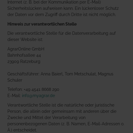
Internet (z. B. bei der Kommunikation per E-Mail)
Sicherheitslücken aufweisen kann. Ein lückenloser Schutz
der Daten vor dem Zugriff durch Dritte ist nicht möglich.
Hinweis zur verantwortlichen Stelle
Die verantwortliche Stelle für die Datenverarbeitung auf
dieser Website ist:
AgrarOnline GmbH
Bahnhofsallee 44
23909 Ratzeburg
Geschäftsführer: Anna Baierl, Tom Metschulat, Magnus
Schuler
Telefon: +49 4541 8668 290
E-Mail:
info@myagrar.de
Verantwortliche Stelle ist die natürliche oder juristische
Person, die allein oder gemeinsam mit anderen über die
Zwecke und Mittel der Verarbeitung von
personenbezogenen Daten (z. B. Namen, E-Mail-Adressen o.
Ä.) entscheidet.