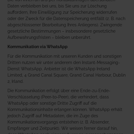
Daten verbleiben bei uns, bis Sie uns zur Löschung
auffordern, Ihre Einwilligung zur Speicherung widerrufen
oder der Zweck für die Datenspeicherung entfällt (z. B. nach
abgeschlossener Bearbeitung Ihres Anliegens). Zwingende
gesetzliche Bestimmungen – insbesondere gesetzliche
Aufbewahrungsfristen – bleiben unberührt.
Kommunikation via WhatsApp
Für die Kommunikation mit unseren Kunden und sonstigen
Dritten nutzen wir unter anderem den Instant-Messaging-
Dienst WhatsApp. Anbieter ist die WhatsApp Ireland
Limited, 4 Grand Canal Square, Grand Canal Harbour, Dublin
2, Irland.
Die Kommunikation erfolgt über eine Ende-zu-Ende-
Verschlüsselung (Peer-to-Peer), die verhindert, dass
WhatsApp oder sonstige Dritte Zugriff auf die
Kommunikationsinhalte erlangen können. WhatsApp erhält
jedoch Zugriff auf Metadaten, die im Zuge des
Kommunikationsvorgangs entstehen (z. B. Absender,
Empfänger und Zeitpunkt). Wir weisen ferner darauf hin,