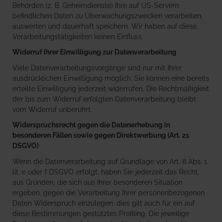
Behörden (z. B. Geheimdienste) Ihre auf US-Servern
befindlichen Daten zu Überwachungszwecken verarbeiten,
auswerten und dauerhaft speichern. Wir haben auf diese
Verarbeitungstätigkeiten keinen Einfluss.
Widerruf Ihrer Einwilligung zur Datenverarbeitung
Viele Datenverarbeitungsvorgänge sind nur mit Ihrer
ausdrücklichen Einwilligung möglich. Sie können eine bereits
erteilte Einwilligung jederzeit widerrufen. Die Rechtmäßigkeit
der bis zum Widerruf erfolgten Datenverarbeitung bleibt
vom Widerruf unberührt.
Widerspruchsrecht gegen die Datenerhebung in
besonderen Fällen sowie gegen Direktwerbung (Art. 21
DSGVO)
Wenn die Datenverarbeitung auf Grundlage von Art. 6 Abs. 1
lit. e oder f DSGVO erfolgt, haben Sie jederzeit das Recht,
aus Gründen, die sich aus Ihrer besonderen Situation
ergeben, gegen die Verarbeitung Ihrer personenbezogenen
Daten Widerspruch einzulegen; dies gilt auch für ein auf
diese Bestimmungen gestütztes Profiling. Die jeweilige