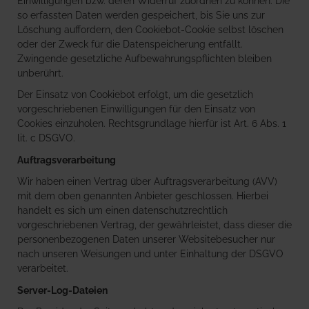
Einwilligungen bzw. deren Widerruf zuordnen zu können. Die
so erfassten Daten werden gespeichert, bis Sie uns zur
Löschung auffordern, den Cookiebot-Cookie selbst löschen
oder der Zweck für die Datenspeicherung entfällt.
Zwingende gesetzliche Aufbewahrungspflichten bleiben
unberührt.
Der Einsatz von Cookiebot erfolgt, um die gesetzlich
vorgeschriebenen Einwilligungen für den Einsatz von
Cookies einzuholen. Rechtsgrundlage hierfür ist Art. 6 Abs. 1
lit. c DSGVO.
Auftragsverarbeitung
Wir haben einen Vertrag über Auftragsverarbeitung (AVV)
mit dem oben genannten Anbieter geschlossen. Hierbei
handelt es sich um einen datenschutzrechtlich
vorgeschriebenen Vertrag, der gewährleistet, dass dieser die
personenbezogenen Daten unserer Websitebesucher nur
nach unseren Weisungen und unter Einhaltung der DSGVO
verarbeitet.
Server-Log-Dateien