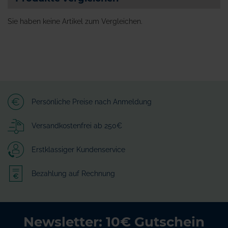
Sie haben keine Artikel zum Vergleichen.
Persönliche Preise nach Anmeldung
Versandkostenfrei ab 250€
Erstklassiger Kundenservice
Bezahlung auf Rechnung
Newsletter: 10€ Gutschein