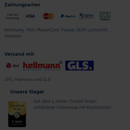
Zahlungsarten
Rechnung, VISA, MasterCard, Paypal, SEPA Lastschrift,
Vorkasse
Versand mit
DPD, Hellmann und GLS
Unsere Siegel
Seit über 5 Jahren Trusted Shops
zertifizierter Onlineshop mit Käuferschutz