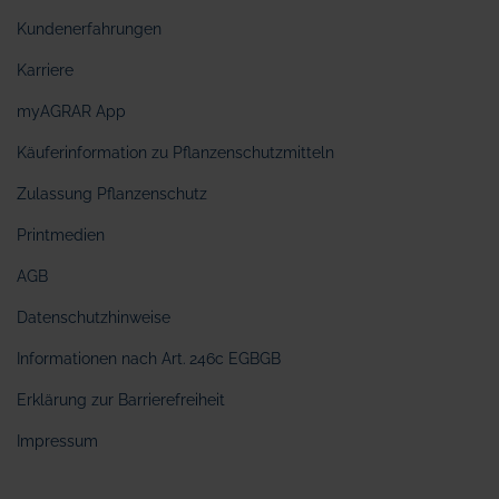
Kundenerfahrungen
Karriere
myAGRAR App
Käuferinformation zu Pflanzenschutzmitteln
Zulassung Pflanzenschutz
Printmedien
AGB
Datenschutzhinweise
Informationen nach Art. 246c EGBGB
Erklärung zur Barrierefreiheit
Impressum