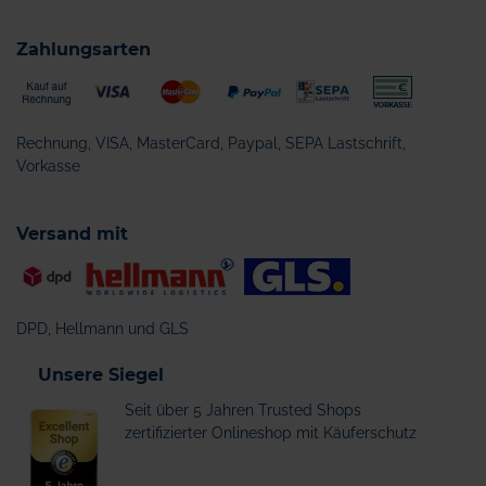
Zahlungsarten
Rechnung, VISA, MasterCard, Paypal, SEPA Lastschrift,
Vorkasse
Versand mit
DPD, Hellmann und GLS
Unsere Siegel
Seit über 5 Jahren Trusted Shops
zertifizierter Onlineshop mit Käuferschutz