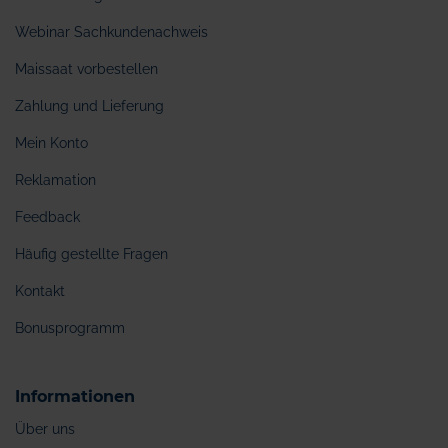
Webinar Sachkundenachweis
Maissaat vorbestellen
Zahlung und Lieferung
Mein Konto
Reklamation
Feedback
Häufig gestellte Fragen
Kontakt
Bonusprogramm
Informationen
Über uns