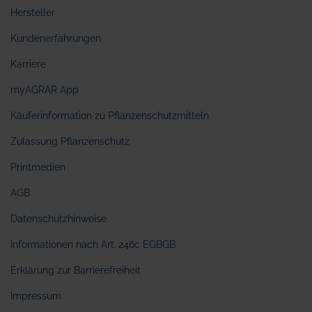
Hersteller
Kundenerfahrungen
Karriere
myAGRAR App
Käuferinformation zu Pflanzenschutzmitteln
Zulassung Pflanzenschutz
Printmedien
AGB
Datenschutzhinweise
Informationen nach Art. 246c EGBGB
Erklärung zur Barrierefreiheit
Impressum