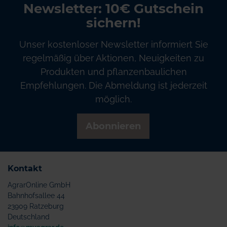
Newsletter: 10€ Gutschein
sichern!
Unser kostenloser Newsletter informiert Sie
regelmäßig über Aktionen, Neuigkeiten zu
Produkten und pflanzenbaulichen
Empfehlungen. Die Abmeldung ist jederzeit
möglich.
Abonnieren
Kontakt
AgrarOnline GmbH
Bahnhofsallee 44
23909 Ratzeburg
Deutschland