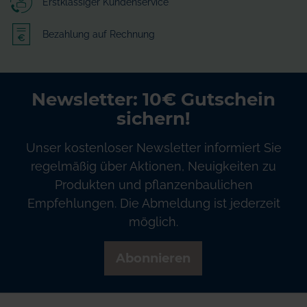
Erstklassiger Kundenservice
Bezahlung auf Rechnung
Newsletter: 10€ Gutschein
sichern!
Unser kostenloser Newsletter informiert Sie
regelmäßig über Aktionen, Neuigkeiten zu
Produkten und pflanzenbaulichen
Empfehlungen. Die Abmeldung ist jederzeit
möglich.
Abonnieren