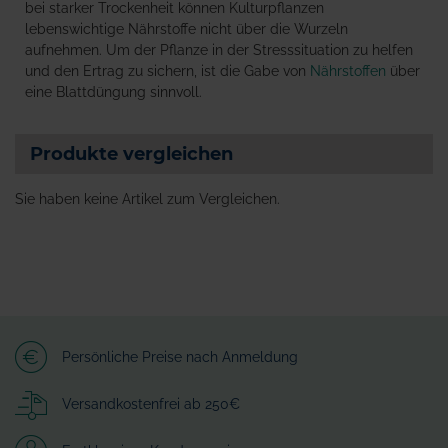
bei starker Trockenheit können Kulturpflanzen
lebenswichtige Nährstoffe nicht über die Wurzeln
aufnehmen. Um der Pflanze in der Stresssituation zu helfen
und den Ertrag zu sichern, ist die Gabe von
Nährstoffen
über
eine Blattdüngung sinnvoll.
Produkte vergleichen
Sie haben keine Artikel zum Vergleichen.
Persönliche Preise nach Anmeldung
Versandkostenfrei ab 250€