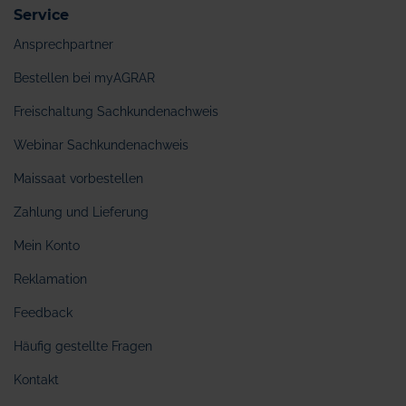
Service
Ansprechpartner
Bestellen bei myAGRAR
Freischaltung Sachkundenachweis
Webinar Sachkundenachweis
Maissaat vorbestellen
Zahlung und Lieferung
Mein Konto
Reklamation
Feedback
Häufig gestellte Fragen
Kontakt