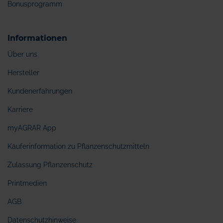
Bonusprogramm
Informationen
Über uns
Hersteller
Kundenerfahrungen
Karriere
myAGRAR App
Käuferinformation zu Pflanzenschutzmitteln
Zulassung Pflanzenschutz
Printmedien
AGB
Datenschutzhinweise