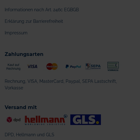
Informationen nach Art. 246c EGBGB
Erklärung zur Barrierefreiheit
Impressum
Zahlungsarten
Rechnung, VISA, MasterCard, Paypal, SEPA Lastschrift,
Vorkasse
Versand mit
DPD, Hellmann und GLS