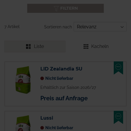
FILTERN
7 Artikel
Sortieren nach
Liste
Kacheln
NEU
LID Zealandia SU
Nicht lieferbar
Erhältlich zur Saison 2026/27
Preis auf Anfrage
NEU
Lussi
Nicht lieferbar