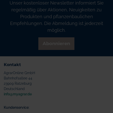
Unser kostenloser Newsletter informiert Sie
regelmäßig über Aktionen, Neuigkeiten zu
Produkten und pflanzenbaulichen
Empfehlungen. Die Abmeldung ist jederzeit
möglich.
Abonnieren
Kontakt
AgrarOnline GmbH
Bahnhofsallee 44
23909 Ratzeburg
Deutschland
info@myagrar.de
Kundenservice: