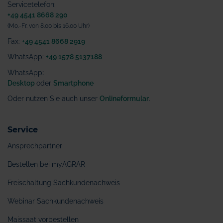
Servicetelefon:
+49 4541 8668 290
(Mo.-Fr. von 8.00 bis 16.00 Uhr)
Fax:
+49 4541 8668 2919
WhatsApp:
+49 1578 5137188
WhatsApp
:
Desktop
oder
Smartphone
Oder nutzen Sie auch unser
Onlineformular
.
Service
Ansprechpartner
Bestellen bei myAGRAR
Freischaltung Sachkundenachweis
Webinar Sachkundenachweis
Maissaat vorbestellen