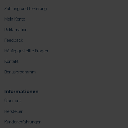
Zahlung und Lieferung
Mein Konto
Reklamation
Feedback
Häufig gestellte Fragen
Kontakt
Bonusprogramm
Informationen
Über uns
Hersteller
Kundenerfahrungen