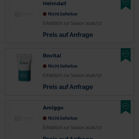
Heimdall
Nicht lieferbar
Erhältlich zur Saison 2026/27
Preis auf Anfrage
NEU
Bovital
Nicht lieferbar
Erhältlich zur Saison 2026/27
Preis auf Anfrage
NEU
Amiggo
Nicht lieferbar
Erhältlich zur Saison 2026/27