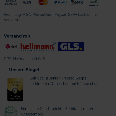
Rechnung, VISA, MasterCard, Paypal, SEPA Lastschrift,
Vorkasse
Versand mit
DPD, Hellmann und GLS
Unsere Siegel
Seit über 5 Jahren Trusted Shops
zertifizierter Onlineshop mit Käuferschutz
Für unsere Öko-Produkte: Zertifiziert durch
Grünstempel