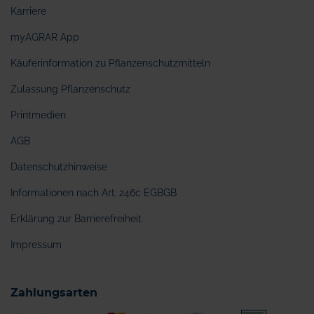
Karriere
myAGRAR App
Käuferinformation zu Pflanzenschutzmitteln
Zulassung Pflanzenschutz
Printmedien
AGB
Datenschutzhinweise
Informationen nach Art. 246c EGBGB
Erklärung zur Barrierefreiheit
Impressum
Zahlungsarten