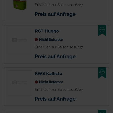
Erhältlich zur Saison 2026/27
Preis auf Anfrage
NEU
RGT Huggo
Nicht lieferbar
Erhältlich zur Saison 2026/27
Preis auf Anfrage
NEU
KWS Kallisto
Nicht lieferbar
Erhältlich zur Saison 2026/27
Preis auf Anfrage
NEU