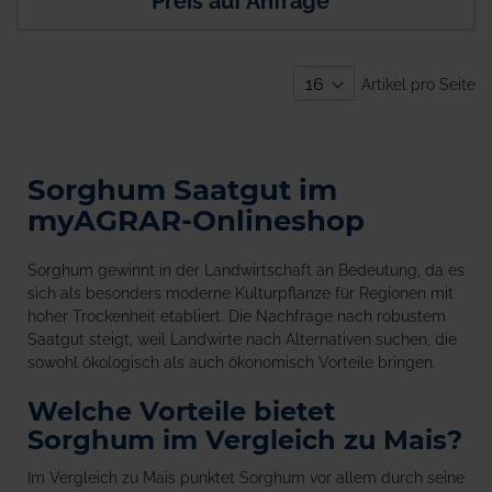
Preis auf Anfrage
Artikel pro Seite
Sorghum Saatgut im
myAGRAR-Onlineshop
Sorghum gewinnt in der Landwirtschaft an Bedeutung, da es
sich als besonders moderne Kulturpflanze für Regionen mit
hoher Trockenheit etabliert. Die Nachfrage nach robustem
Saatgut steigt, weil Landwirte nach Alternativen suchen, die
sowohl ökologisch als auch ökonomisch Vorteile bringen.
Welche Vorteile bietet
Sorghum im Vergleich zu Mais?
Im Vergleich zu Mais punktet Sorghum vor allem durch seine