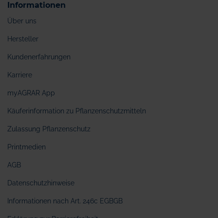
Informationen
Über uns
Hersteller
Kundenerfahrungen
Karriere
myAGRAR App
Käuferinformation zu Pflanzenschutzmitteln
Zulassung Pflanzenschutz
Printmedien
AGB
Datenschutzhinweise
Informationen nach Art. 246c EGBGB