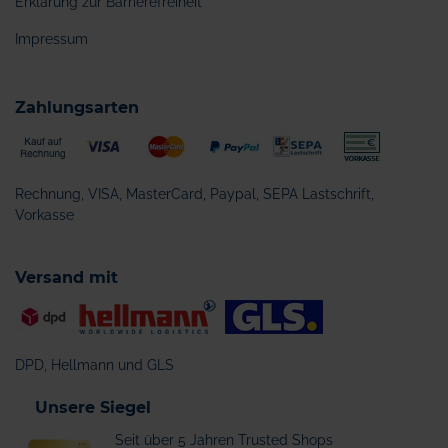
Erklärung zur Barrierefreiheit
Impressum
Zahlungsarten
Rechnung, VISA, MasterCard, Paypal, SEPA Lastschrift,
Vorkasse
Versand mit
DPD, Hellmann und GLS
Unsere Siegel
Seit über 5 Jahren Trusted Shops