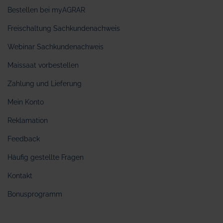
Bestellen bei myAGRAR
Freischaltung Sachkundenachweis
Webinar Sachkundenachweis
Maissaat vorbestellen
Zahlung und Lieferung
Mein Konto
Reklamation
Feedback
Häufig gestellte Fragen
Kontakt
Bonusprogramm