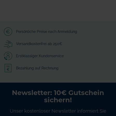
Persönliche Preise nach Anmeldung
Versandkostenfrei ab 250€
Erstklassiger Kundenservice
Bezahlung auf Rechnung
Newsletter: 10€ Gutschein
sichern!
Unser kostenloser Newsletter informiert Sie