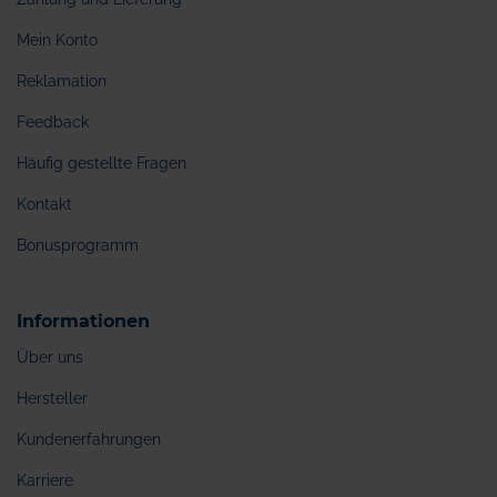
Mein Konto
Reklamation
Feedback
Häufig gestellte Fragen
Kontakt
Bonusprogramm
Informationen
Über uns
Hersteller
Kundenerfahrungen
Karriere