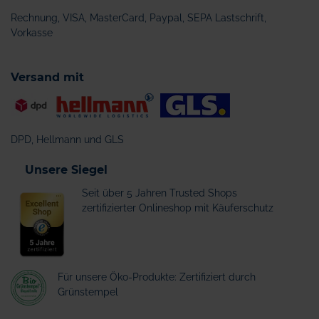
Rechnung, VISA, MasterCard, Paypal, SEPA Lastschrift,
Vorkasse
Versand mit
DPD, Hellmann und GLS
Unsere Siegel
Seit über 5 Jahren Trusted Shops
zertifizierter Onlineshop mit Käuferschutz
Für unsere Öko-Produkte: Zertifiziert durch
Grünstempel