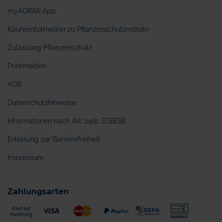
myAGRAR App
Käuferinformation zu Pflanzenschutzmitteln
Zulassung Pflanzenschutz
Printmedien
AGB
Datenschutzhinweise
Informationen nach Art. 246c EGBGB
Erklärung zur Barrierefreiheit
Impressum
Zahlungsarten