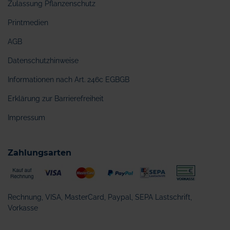
Zulassung Pflanzenschutz
Printmedien
AGB
Datenschutzhinweise
Informationen nach Art. 246c EGBGB
Erklärung zur Barrierefreiheit
Impressum
Zahlungsarten
Rechnung, VISA, MasterCard, Paypal, SEPA Lastschrift,
Vorkasse