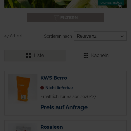
FILTERN
47 Artikel
Sortieren nach
Liste
Kacheln
KWS Berro
Nicht lieferbar
Erhältlich zur Saison 2026/27
Preis auf Anfrage
Rosaleen