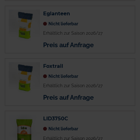
Eglanteen
Nicht lieferbar
Erhältlich zur Saison 2026/27
Preis auf Anfrage
Foxtrail
Nicht lieferbar
Erhältlich zur Saison 2026/27
Preis auf Anfrage
LID3750C
Nicht lieferbar
Erhältlich zur Saison 2026/27