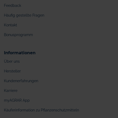
Feedback
Häufig gestellte Fragen
Kontakt
Bonusprogramm
Informationen
Über uns
Hersteller
Kundenerfahrungen
Karriere
myAGRAR App
Käuferinformation zu Pflanzenschutzmitteln