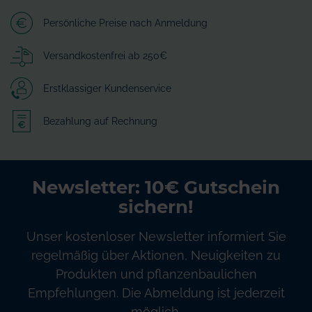
Persönliche Preise nach Anmeldung
Versandkostenfrei ab 250€
Erstklassiger Kundenservice
Bezahlung auf Rechnung
Newsletter: 10€ Gutschein
sichern!
Unser kostenloser Newsletter informiert Sie
regelmäßig über Aktionen, Neuigkeiten zu
Produkten und pflanzenbaulichen
Empfehlungen. Die Abmeldung ist jederzeit
möglich.