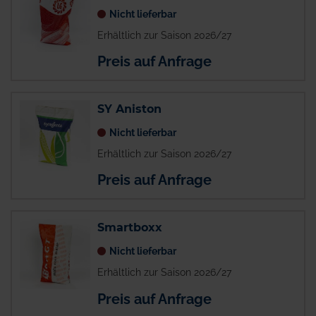
Nicht lieferbar
Erhältlich zur Saison 2026/27
Preis auf Anfrage
SY Aniston
Nicht lieferbar
Erhältlich zur Saison 2026/27
Preis auf Anfrage
Smartboxx
Nicht lieferbar
Erhältlich zur Saison 2026/27
Preis auf Anfrage