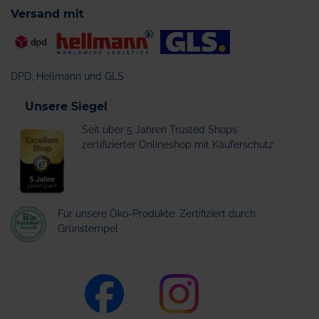
Versand mit
DPD, Hellmann und GLS
Unsere Siegel
Seit über 5 Jahren Trusted Shops
zertifizierter Onlineshop mit Käuferschutz
Für unsere Öko-Produkte: Zertifiziert durch
Grünstempel