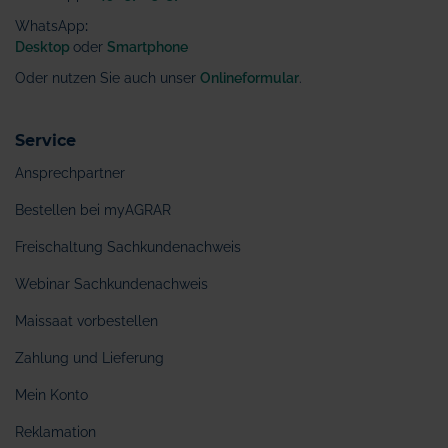
WhatsApp
:
Desktop
oder
Smartphone
Oder nutzen Sie auch unser
Onlineformular
.
Service
Ansprechpartner
Bestellen bei myAGRAR
Freischaltung Sachkundenachweis
Webinar Sachkundenachweis
Maissaat vorbestellen
Zahlung und Lieferung
Mein Konto
Reklamation