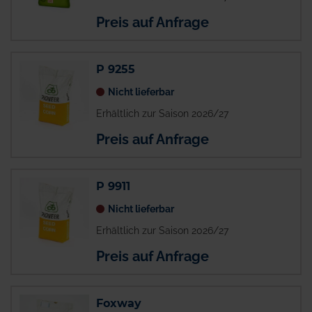
Preis auf Anfrage
P 9255
Nicht lieferbar
Erhältlich zur Saison 2026/27
Preis auf Anfrage
P 9911
Nicht lieferbar
Erhältlich zur Saison 2026/27
Preis auf Anfrage
Foxway