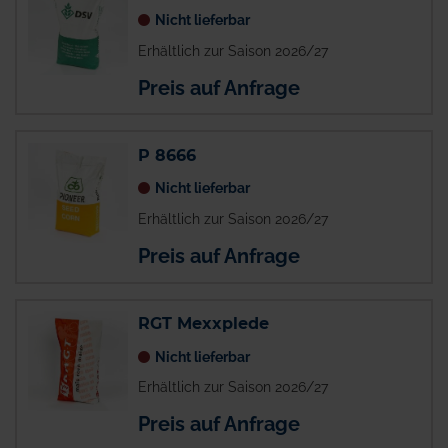
Nicht lieferbar
Erhältlich zur Saison 2026/27
Preis auf Anfrage
P 8666
Nicht lieferbar
Erhältlich zur Saison 2026/27
Preis auf Anfrage
RGT Mexxplede
Nicht lieferbar
Erhältlich zur Saison 2026/27
Preis auf Anfrage