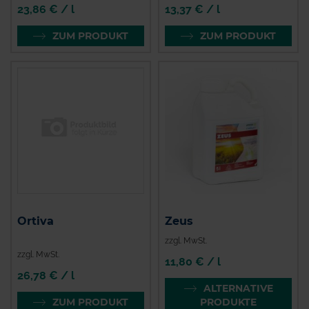
23,86 € / l
13,37 € / l
ZUM PRODUKT
ZUM PRODUKT
Ortiva
Zeus
zzgl. MwSt.
zzgl. MwSt.
11,80 € / l
26,78 € / l
ALTERNATIVE
ZUM PRODUKT
PRODUKTE