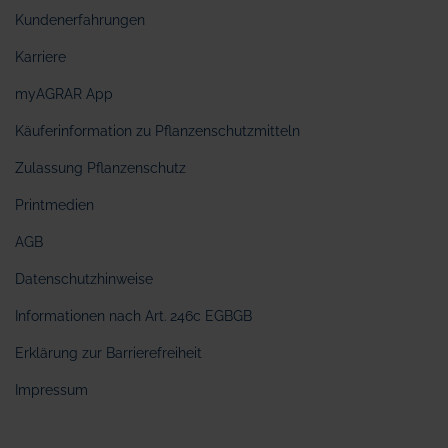
Kundenerfahrungen
Karriere
myAGRAR App
Käuferinformation zu Pflanzenschutzmitteln
Zulassung Pflanzenschutz
Printmedien
AGB
Datenschutzhinweise
Informationen nach Art. 246c EGBGB
Erklärung zur Barrierefreiheit
Impressum