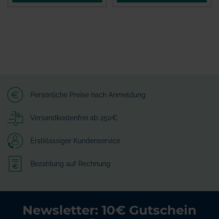
Persönliche Preise nach Anmeldung
Versandkostenfrei ab 250€
Erstklassiger Kundenservice
Bezahlung auf Rechnung
Newsletter: 10€ Gutschein