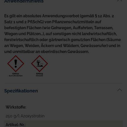
Anwenderhinweis
Es gilt ein absolutes Anwendungsverbot (gemäß § 12 Abs. 2
Satz 1 und 2 PflSchG) von Pflanzenschutzmitteln auf
befestigten Flächen (wie Gehwegen, Auffahrten, Terrassen,
Wegen und Plätzen…), auf sonstigen nicht landwirtschaftlich,
forstwirtschaftlich oder gärtnerisch genutzten Flächen (Säume
an Wegen, Weiden, Äckern und Wäldern, Gewässerufer) und in
und unmittelbar an oberirdischen Gewässern.
Spezifikationen
Wirkstoffe
250 g/l Azoxystrobin
Artikel-Nr.