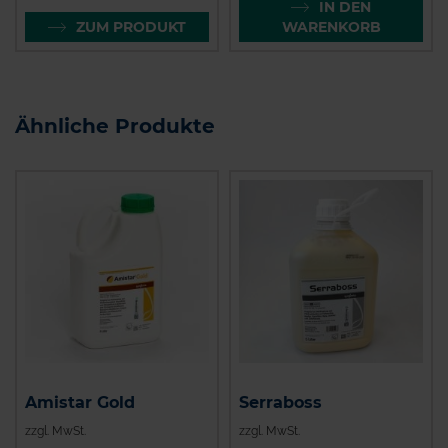
IN DEN
ZUM PRODUKT
WARENKORB
Ähnliche Produkte
Amistar Gold
Serraboss
zzgl. MwSt.
zzgl. MwSt.