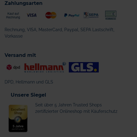
Zahlungsarten
Rechnung, VISA, MasterCard, Paypal, SEPA Lastschrift,
Vorkasse
Versand mit
DPD, Hellmann und GLS
Unsere Siegel
Seit über 5 Jahren Trusted Shops
zertifizierter Onlineshop mit Käuferschutz