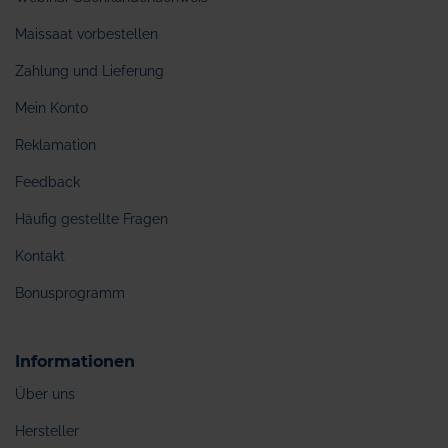
Maissaat vorbestellen
Zahlung und Lieferung
Mein Konto
Reklamation
Feedback
Häufig gestellte Fragen
Kontakt
Bonusprogramm
Informationen
Über uns
Hersteller