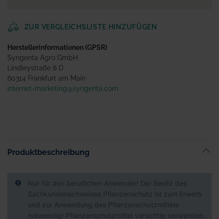
ZUR VERGLEICHSLISTE HINZUFÜGEN
Herstellerinformationen (GPSR)
Syngenta Agro GmbH
Lindleystraße 8 D
60314 Frankfurt am Main
internet-marketing@syngenta.com
Produktbeschreibung
Nur für den beruflichen Anwender! Der Besitz des
Sachkundenachweises Pflanzenschutz ist zum Erwerb
und zur Anwendung des Pflanzenschutzmittels
notwendig! Pflanzenschutzmittel vorsichtig verwenden.