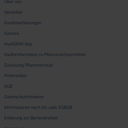
Über uns
Hersteller
Kundenerfahrungen
Karriere
myAGRAR App
Käuferinformation zu Pflanzenschutzmitteln
Zulassung Pflanzenschutz
Printmedien
AGB
Datenschutzhinweise
Informationen nach Art. 246c EGBGB
Erklärung zur Barrierefreiheit