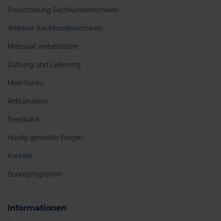
Freischaltung Sachkundenachweis
Webinar Sachkundenachweis
Maissaat vorbestellen
Zahlung und Lieferung
Mein Konto
Reklamation
Feedback
Häufig gestellte Fragen
Kontakt
Bonusprogramm
Informationen