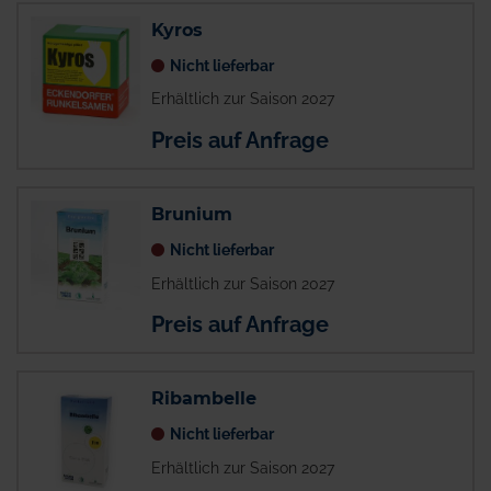
Kyros
Nicht lieferbar
Erhältlich zur Saison 2027
Preis auf Anfrage
Brunium
Nicht lieferbar
Erhältlich zur Saison 2027
Preis auf Anfrage
Ribambelle
Nicht lieferbar
Erhältlich zur Saison 2027