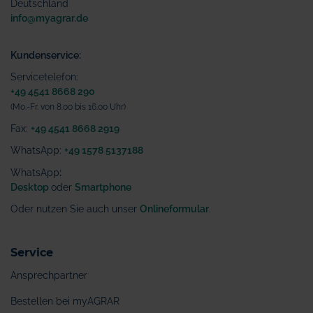
Deutschland
info@myagrar.de
Kundenservice:
Servicetelefon:
+49 4541 8668 290
(Mo.-Fr. von 8.00 bis 16.00 Uhr)
Fax:
+49 4541 8668 2919
WhatsApp:
+49 1578 5137188
WhatsApp
:
Desktop
oder
Smartphone
Oder nutzen Sie auch unser
Onlineformular
.
Service
Ansprechpartner
Bestellen bei myAGRAR