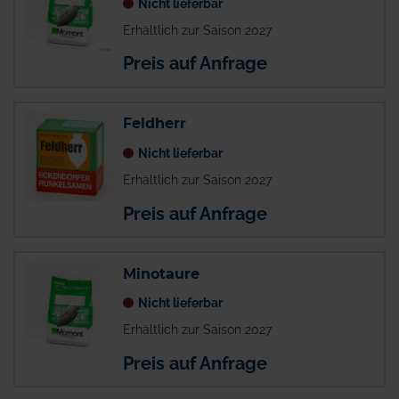
Nicht lieferbar
Erhältlich zur Saison 2027
Preis auf Anfrage
Feldherr
Nicht lieferbar
Erhältlich zur Saison 2027
Preis auf Anfrage
Minotaure
Nicht lieferbar
Erhältlich zur Saison 2027
Preis auf Anfrage