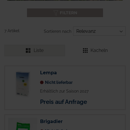
FILTERN
7 Artikel
Sortieren nach
Liste
Kacheln
Lempa
Nicht lieferbar
Erhältlich zur Saison 2027
Preis auf Anfrage
Brigadier