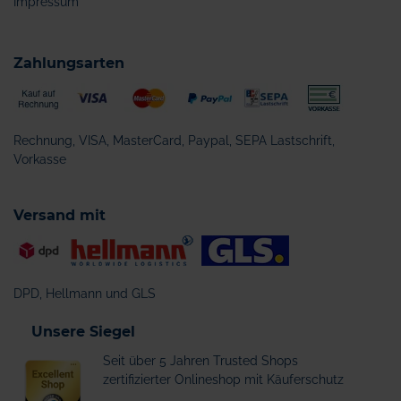
Impressum
Zahlungsarten
Rechnung, VISA, MasterCard, Paypal, SEPA Lastschrift,
Vorkasse
Versand mit
DPD, Hellmann und GLS
Unsere Siegel
Seit über 5 Jahren Trusted Shops
zertifizierter Onlineshop mit Käuferschutz