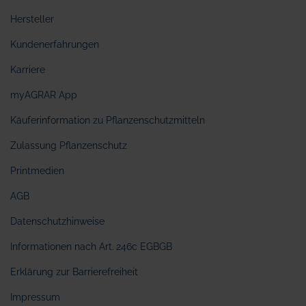
Hersteller
Kundenerfahrungen
Karriere
myAGRAR App
Käuferinformation zu Pflanzenschutzmitteln
Zulassung Pflanzenschutz
Printmedien
AGB
Datenschutzhinweise
Informationen nach Art. 246c EGBGB
Erklärung zur Barrierefreiheit
Impressum