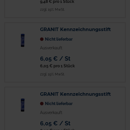
9,48 €
pro 1 Stück
zzgl. 19% MwSt.
GRANIT Kennzeichnungsstift
Nicht lieferbar
Ausverkauft
6,05 € / St
6,05 €
pro 1 Stück
zzgl. 19% MwSt.
GRANIT Kennzeichnungsstift
Nicht lieferbar
Ausverkauft
6,05 € / St