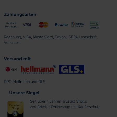
Zahlungsarten
Rechnung, VISA, MasterCard, Paypal, SEPA Lastschrift,
Vorkasse
Versand mit
DPD, Hellmann und GLS
Unsere Siegel
Seit über 5 Jahren Trusted Shops
zertifizierter Onlineshop mit Käuferschutz