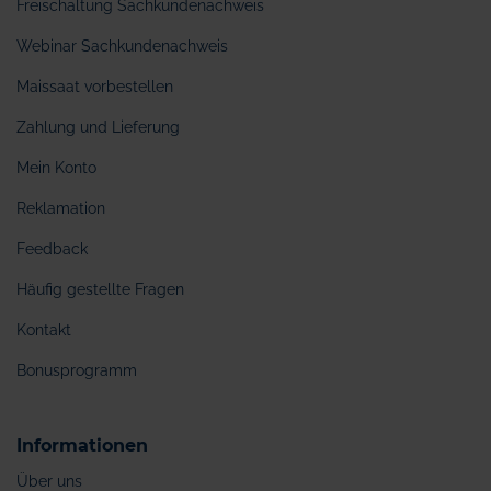
Freischaltung Sachkundenachweis
Webinar Sachkundenachweis
Maissaat vorbestellen
Zahlung und Lieferung
Mein Konto
Reklamation
Feedback
Häufig gestellte Fragen
Kontakt
Bonusprogramm
Informationen
Über uns