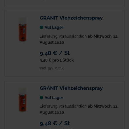
GRANIT Viehzeichenspray
Auf Lager
Lieferung voraussichtlich
ab Mittwoch, 12.
August 2026
9,48 € / St
9,48 €
pro 1 Stück
zzgl. 19% MwSt.
GRANIT Viehzeichenspray
Auf Lager
Lieferung voraussichtlich
ab Mittwoch, 12.
August 2026
9,48 € / St