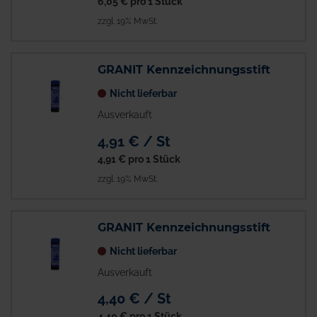
6,05 €
pro 1 Stück
zzgl. 19% MwSt.
GRANIT Kennzeichnungsstift
Nicht lieferbar
Ausverkauft
4,91 € / St
4,91 €
pro 1 Stück
zzgl. 19% MwSt.
GRANIT Kennzeichnungsstift
Nicht lieferbar
Ausverkauft
4,40 € / St
4,40 €
pro 1 Stück