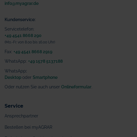
info@myagrar.de
Kundenservice:
Servicetelefon:
+49 4541 8668 290
(Mo.-Fr. von 8.00 bis 16.00 Uhr)
Fax:
+49 4541 8668 2919
WhatsApp:
+49 1578 5137188
WhatsApp
:
Desktop
oder
Smartphone
Oder nutzen Sie auch unser
Onlineformular
.
Service
Ansprechpartner
Bestellen bei myAGRAR