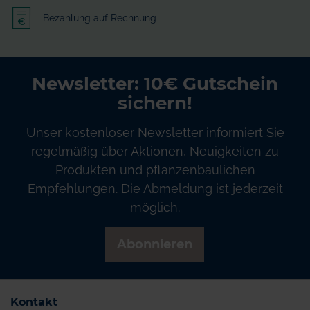
Bezahlung auf Rechnung
Newsletter: 10€ Gutschein
sichern!
Unser kostenloser Newsletter informiert Sie
regelmäßig über Aktionen, Neuigkeiten zu
Produkten und pflanzenbaulichen
Empfehlungen. Die Abmeldung ist jederzeit
möglich.
Abonnieren
Kontakt