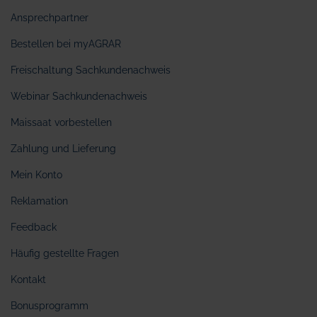
Ansprechpartner
Bestellen bei myAGRAR
Freischaltung Sachkundenachweis
Webinar Sachkundenachweis
Maissaat vorbestellen
Zahlung und Lieferung
Mein Konto
Reklamation
Feedback
Häufig gestellte Fragen
Kontakt
Bonusprogramm