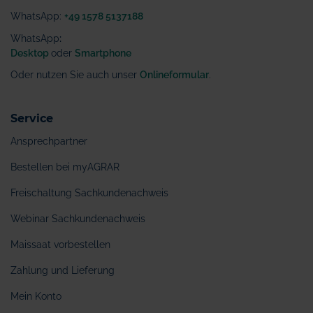
WhatsApp:
+49 1578 5137188
WhatsApp
:
Desktop
oder
Smartphone
Oder nutzen Sie auch unser
Onlineformular
.
Service
Ansprechpartner
Bestellen bei myAGRAR
Freischaltung Sachkundenachweis
Webinar Sachkundenachweis
Maissaat vorbestellen
Zahlung und Lieferung
Mein Konto