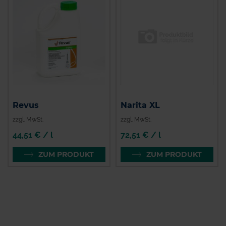
Revus
Narita XL
zzgl. MwSt.
zzgl. MwSt.
44,51 € / l
72,51 € / l
ZUM PRODUKT
ZUM PRODUKT