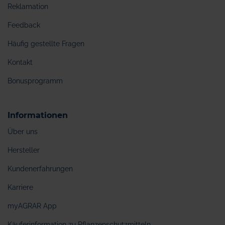
Reklamation
Feedback
Häufig gestellte Fragen
Kontakt
Bonusprogramm
Informationen
Über uns
Hersteller
Kundenerfahrungen
Karriere
myAGRAR App
Käuferinformation zu Pflanzenschutzmitteln