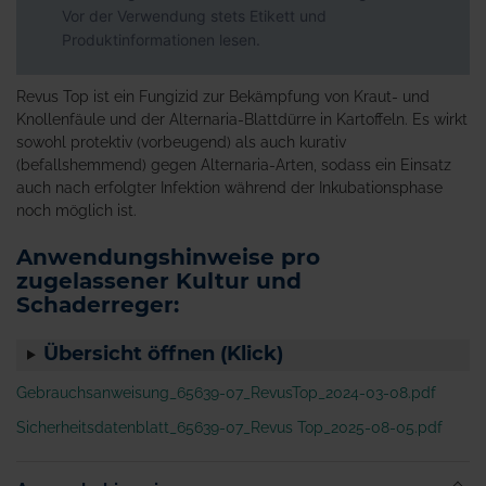
Vor der Verwendung stets Etikett und
Produktinformationen lesen.
Revus Top ist ein Fungizid zur Bekämpfung von Kraut- und
Knollenfäule und der Alternaria-Blattdürre in Kartoffeln. Es wirkt
sowohl protektiv (vorbeugend) als auch kurativ
(befallshemmend) gegen Alternaria-Arten, sodass ein Einsatz
auch nach erfolgter Infektion während der Inkubationsphase
noch möglich ist.
Anwendungshinweise pro
zugelassener Kultur und
Schaderreger:
Übersicht öffnen (Klick)
Gebrauchsanweisung_65639-07_RevusTop_2024-03-08.pdf
Sicherheitsdatenblatt_65639-07_Revus Top_2025-08-05.pdf