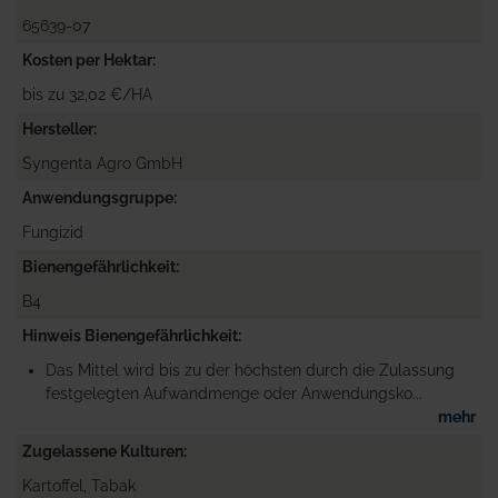
65639-07
Kosten per Hektar
bis zu 32,02 €/HA
Hersteller
Syngenta Agro GmbH
Anwendungsgruppe
Fungizid
Bienengefährlichkeit
B4
Hinweis Bienengefährlichkeit
Das Mittel wird bis zu der höchsten durch die Zulassung
festgelegten Aufwandmenge oder Anwendungsko...
mehr
Zugelassene Kulturen
Kartoffel, Tabak