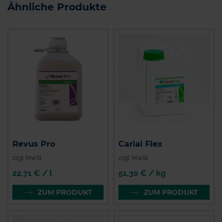
Ähnliche Produkte
Revus Pro
Carial Flex
zzgl. MwSt.
zzgl. MwSt.
22,71 € / l
51,30 € / kg
ZUM PRODUKT
ZUM PRODUKT