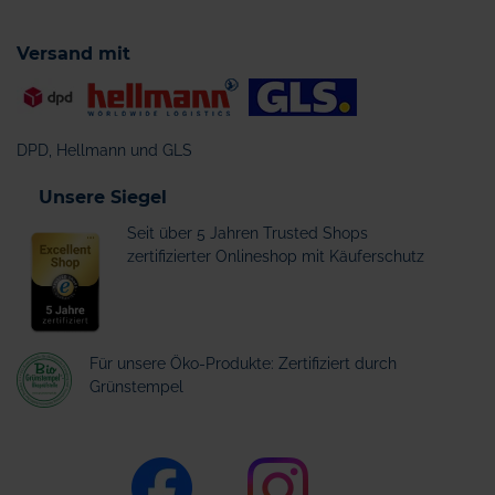
Versand mit
DPD, Hellmann und GLS
Unsere Siegel
Seit über 5 Jahren Trusted Shops
zertifizierter Onlineshop mit Käuferschutz
Für unsere Öko-Produkte: Zertifiziert durch
Grünstempel