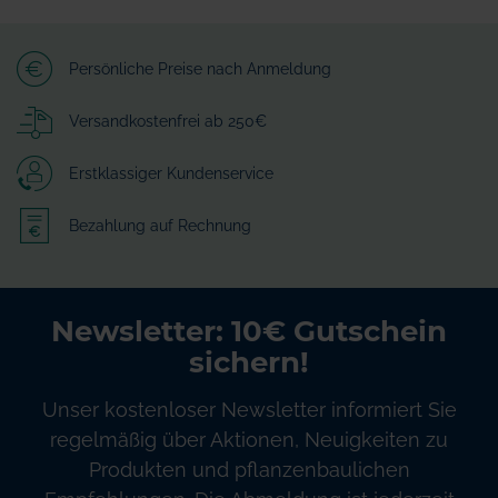
Persönliche Preise nach Anmeldung
Versandkostenfrei ab 250€
Erstklassiger Kundenservice
Bezahlung auf Rechnung
Newsletter: 10€ Gutschein
sichern!
Unser kostenloser Newsletter informiert Sie
regelmäßig über Aktionen, Neuigkeiten zu
Produkten und pflanzenbaulichen