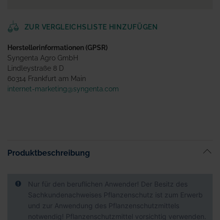
ZUR VERGLEICHSLISTE HINZUFÜGEN
Herstellerinformationen (GPSR)
Syngenta Agro GmbH
Lindleystraße 8 D
60314 Frankfurt am Main
internet-marketing@syngenta.com
Produktbeschreibung
Nur für den beruflichen Anwender! Der Besitz des
Sachkundenachweises Pflanzenschutz ist zum Erwerb
und zur Anwendung des Pflanzenschutzmittels
notwendig! Pflanzenschutzmittel vorsichtig verwenden.