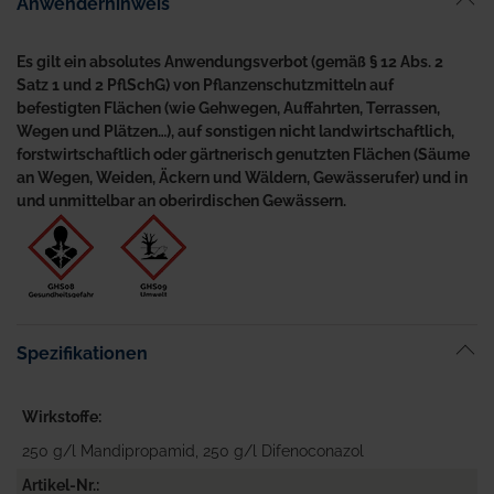
Anwenderhinweis
Es gilt ein absolutes Anwendungsverbot (gemäß § 12 Abs. 2
Satz 1 und 2 PflSchG) von Pflanzenschutzmitteln auf
befestigten Flächen (wie Gehwegen, Auffahrten, Terrassen,
Wegen und Plätzen…), auf sonstigen nicht landwirtschaftlich,
forstwirtschaftlich oder gärtnerisch genutzten Flächen (Säume
an Wegen, Weiden, Äckern und Wäldern, Gewässerufer) und in
und unmittelbar an oberirdischen Gewässern.
Spezifikationen
Wirkstoffe
250 g/l Mandipropamid, 250 g/l Difenoconazol
Artikel-Nr.