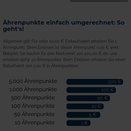
Ährenpunkte einfach umgerechnet: So
geht's!
Allgemein gilt: Für volle 10,00 € Einkaufswert erhalten Sie 1
Ährenpunkt. Beim Einlösen ist dieser Ährenpunkt 0,10 € wert.
Beispiel: Sie kaufen für den Nettowert von 100,00 € ein und
erhalten dafür 10 Ährenpunkte. Beim Einlösen erhalten Sie einen
Rabattwert von 1,00 € in Ährenpunkten.