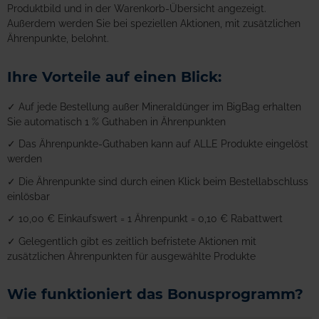
Produktbild und in der Warenkorb-Übersicht angezeigt.
Außerdem werden Sie bei speziellen Aktionen, mit zusätzlichen
Ährenpunkte, belohnt.
Ihre Vorteile auf einen Blick:
✓ Auf jede Bestellung außer Mineraldünger im BigBag erhalten
Sie automatisch 1 % Guthaben in Ährenpunkten
✓ Das Ährenpunkte-Guthaben kann auf ALLE Produkte eingelöst
werden
✓ Die Ährenpunkte sind durch einen Klick beim Bestellabschluss
einlösbar
✓ 10,00 € Einkaufswert = 1 Ährenpunkt = 0,10 € Rabattwert
✓ Gelegentlich gibt es zeitlich befristete Aktionen mit
zusätzlichen Ährenpunkten für ausgewählte Produkte
Wie funktioniert das Bonusprogramm?