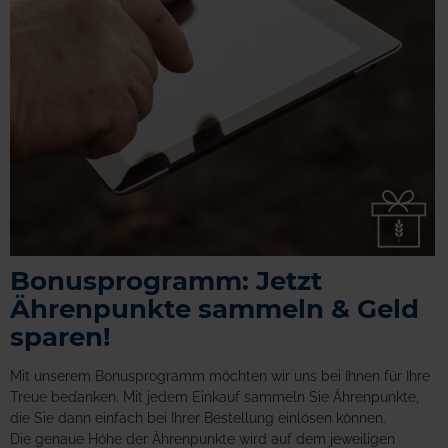
Bonusprogramm: Jetzt
Ährenpunkte sammeln & Geld
sparen!
Mit unserem Bonusprogramm möchten wir uns bei Ihnen für Ihre
Treue bedanken. Mit jedem Einkauf sammeln Sie Ährenpunkte,
die Sie dann einfach bei Ihrer Bestellung einlösen können.
Die genaue Höhe der Ährenpunkte wird auf dem jeweiligen