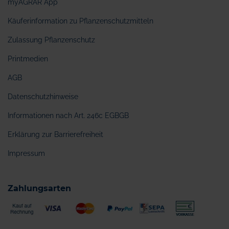
myAGRAR App
Käuferinformation zu Pflanzenschutzmitteln
Zulassung Pflanzenschutz
Printmedien
AGB
Datenschutzhinweise
Informationen nach Art. 246c EGBGB
Erklärung zur Barrierefreiheit
Impressum
Zahlungsarten