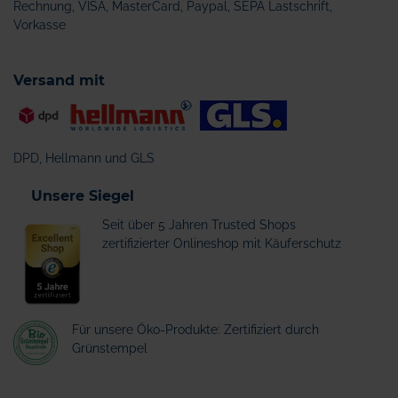
Rechnung, VISA, MasterCard, Paypal, SEPA Lastschrift,
Vorkasse
Versand mit
DPD, Hellmann und GLS
Unsere Siegel
Seit über 5 Jahren Trusted Shops
zertifizierter Onlineshop mit Käuferschutz
Für unsere Öko-Produkte: Zertifiziert durch
Grünstempel