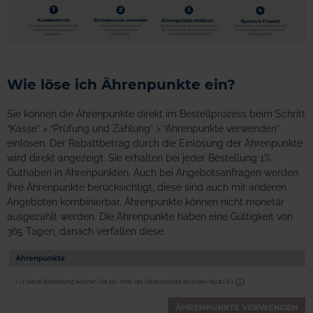
Wie löse ich Ährenpunkte ein?
Sie können die Ährenpunkte direkt im Bestellprozess beim Schritt
“Kasse” > “Prüfung und Zahlung” > “Ährenpunkte verwenden”
einlösen. Der Rabattbetrag durch die Einlösung der Ährenpunkte
wird direkt angezeigt. Sie erhalten bei jeder Bestellung 1%
Guthaben in Ährenpunkten. Auch bei Angebotsanfragen werden
Ihre Ährenpunkte berücksichtigt, diese sind auch mit anderen
Angeboten kombinierbar. Ährenpunkte können nicht monetär
ausgezahlt werden. Die Ährenpunkte haben eine Gültigkeit von
365 Tagen, danach verfallen diese.