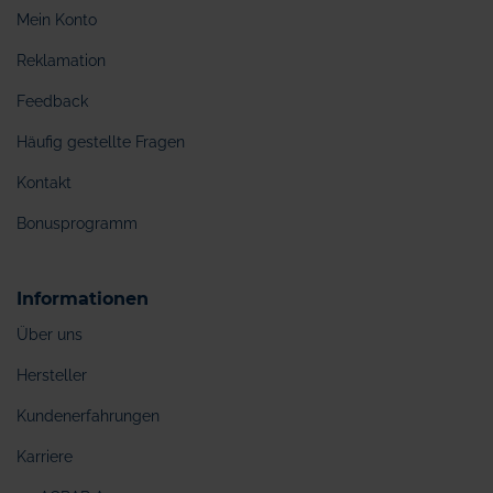
Mein Konto
Reklamation
Feedback
Häufig gestellte Fragen
Kontakt
Bonusprogramm
Informationen
Über uns
Hersteller
Kundenerfahrungen
Karriere