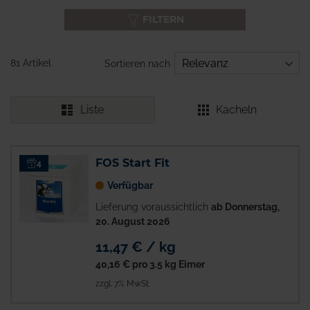
FILTERN
81 Artikel
Sortieren nach
Liste
Kacheln
FOS Start Fit
4
Verfügbar
Lieferung voraussichtlich
ab Donnerstag,
20. August 2026
11,47 € / kg
40,16 €
pro 3.5 kg Eimer
zzgl. 7% MwSt.