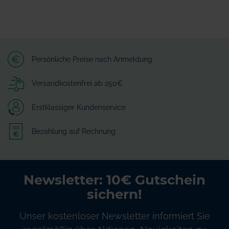
Persönliche Preise nach Anmeldung
Versandkostenfrei ab 250€
Erstklassiger Kundenservice
Bezahlung auf Rechnung
Newsletter: 10€ Gutschein
sichern!
Unser kostenloser Newsletter informiert Sie