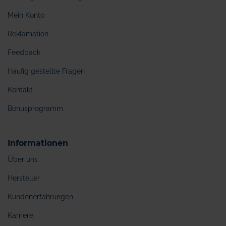
Mein Konto
Reklamation
Feedback
Häufig gestellte Fragen
Kontakt
Bonusprogramm
Informationen
Über uns
Hersteller
Kundenerfahrungen
Karriere