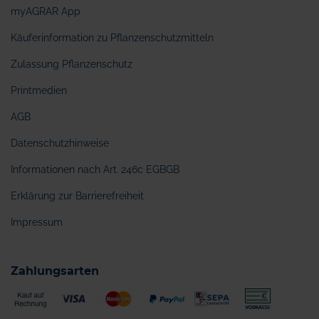
myAGRAR App
Käuferinformation zu Pflanzenschutzmitteln
Zulassung Pflanzenschutz
Printmedien
AGB
Datenschutzhinweise
Informationen nach Art. 246c EGBGB
Erklärung zur Barrierefreiheit
Impressum
Zahlungsarten