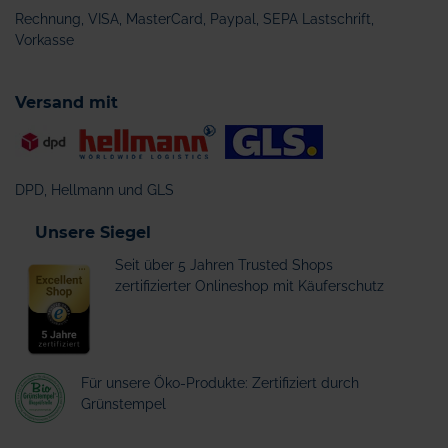
Rechnung, VISA, MasterCard, Paypal, SEPA Lastschrift,
Vorkasse
Versand mit
DPD, Hellmann und GLS
Unsere Siegel
Seit über 5 Jahren Trusted Shops
zertifizierter Onlineshop mit Käuferschutz
Für unsere Öko-Produkte: Zertifiziert durch
Grünstempel