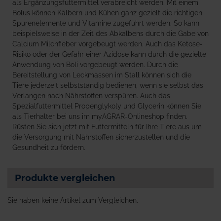
als Ergänzungsfuttermittel verabreicht werden. Mit einem
Bolus können Kälbern und Kühen ganz gezielt die richtigen
Spurenelemente und Vitamine zugeführt werden. So kann
beispielsweise in der Zeit des Abkalbens durch die Gabe von
Calcium Milchfieber vorgebeugt werden. Auch das Ketose-
Risiko oder der Gefahr einer Azidose kann durch die gezielte
Anwendung von Boli vorgebeugt werden. Durch die
Bereitstellung von Leckmassen im Stall können sich die
Tiere jederzeit selbstständig bedienen, wenn sie selbst das
Verlangen nach Nährstoffen verspüren. Auch das
Spezialfuttermittel Propenglykoly und Glycerin können Sie
als Tierhalter bei uns im myAGRAR-Onlineshop finden.
Rüsten Sie sich jetzt mit Futtermitteln für Ihre Tiere aus um
die Versorgung mit Nährstoffen sicherzustellen und die
Gesundheit zu fördern.
Produkte vergleichen
Sie haben keine Artikel zum Vergleichen.