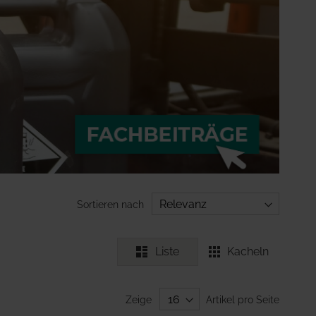
Sortieren nach
Liste
Kacheln
Zeige
Artikel pro Seite