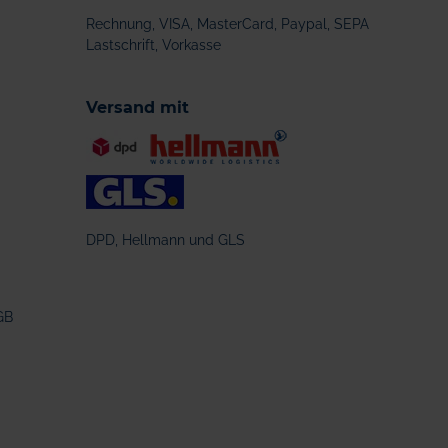
Rechnung, VISA, MasterCard, Paypal, SEPA
Lastschrift, Vorkasse
Versand mit
DPD, Hellmann und GLS
GB