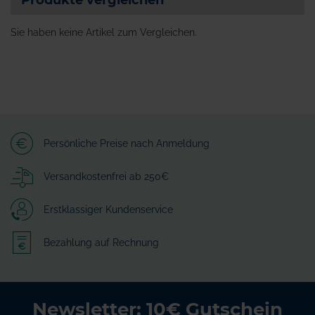
Produkte vergleichen
Sie haben keine Artikel zum Vergleichen.
Persönliche Preise nach Anmeldung
Versandkostenfrei ab 250€
Erstklassiger Kundenservice
Bezahlung auf Rechnung
Newsletter: 10€ Gutschein