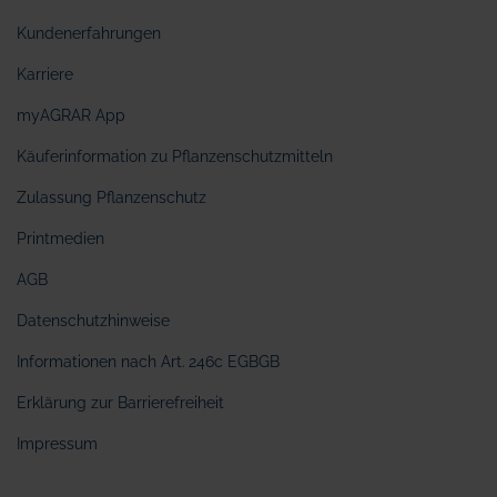
Kundenerfahrungen
Karriere
myAGRAR App
Käuferinformation zu Pflanzenschutzmitteln
Zulassung Pflanzenschutz
Printmedien
AGB
Datenschutzhinweise
Informationen nach Art. 246c EGBGB
Erklärung zur Barrierefreiheit
Impressum