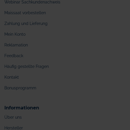
Webinar Sachkundenachweis
Maissaat vorbestellen
Zahlung und Lieferung
Mein Konto
Reklamation
Feedback
Häufig gestellte Fragen
Kontakt
Bonusprogramm
Informationen
Über uns
Hersteller