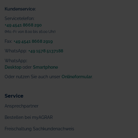
Kundenservice:
Servicetelefon:
+49 4541 8668 290
(Mo.-Fr. von 8.00 bis 16.00 Uhr)
Fax:
+49 4541 8668 2919
WhatsApp:
+49 1578 5137188
WhatsApp
:
Desktop
oder
Smartphone
Oder nutzen Sie auch unser
Onlineformular
.
Service
Ansprechpartner
Bestellen bei myAGRAR
Freischaltung Sachkundenachweis