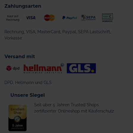
Zahlungsarten
Rechnung, VISA, MasterCard, Paypal, SEPA Lastschrift,
Vorkasse
Versand mit
DPD, Hellmann und GLS
Unsere Siegel
Seit über 5 Jahren Trusted Shops
zertifizierter Onlineshop mit Käuferschutz