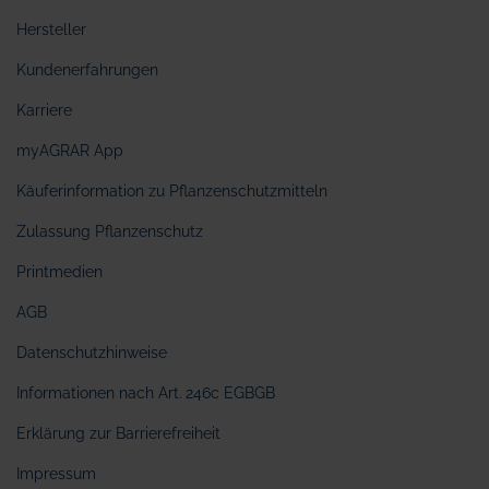
Hersteller
Kundenerfahrungen
Karriere
myAGRAR App
Käuferinformation zu Pflanzenschutzmitteln
Zulassung Pflanzenschutz
Printmedien
AGB
Datenschutzhinweise
Informationen nach Art. 246c EGBGB
Erklärung zur Barrierefreiheit
Impressum