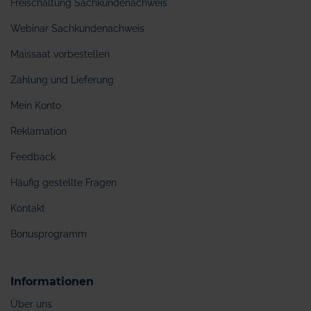
Freischaltung Sachkundenachweis
Webinar Sachkundenachweis
Maissaat vorbestellen
Zahlung und Lieferung
Mein Konto
Reklamation
Feedback
Häufig gestellte Fragen
Kontakt
Bonusprogramm
Informationen
Über uns