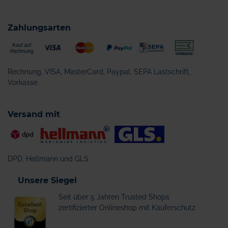
Zahlungsarten
Rechnung, VISA, MasterCard, Paypal, SEPA Lastschrift,
Vorkasse
Versand mit
DPD, Hellmann und GLS
Unsere Siegel
Seit über 5 Jahren Trusted Shops
zertifizierter Onlineshop mit Käuferschutz