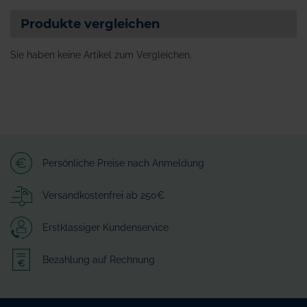
Produkte vergleichen
Sie haben keine Artikel zum Vergleichen.
Persönliche Preise nach Anmeldung
Versandkostenfrei ab 250€
Erstklassiger Kundenservice
Bezahlung auf Rechnung