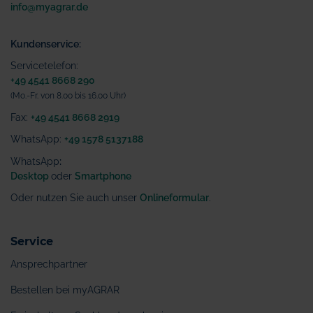
info@myagrar.de
Kundenservice:
Servicetelefon:
+49 4541 8668 290
(Mo.-Fr. von 8.00 bis 16.00 Uhr)
Fax:
+49 4541 8668 2919
WhatsApp:
+49 1578 5137188
WhatsApp
:
Desktop
oder
Smartphone
Oder nutzen Sie auch unser
Onlineformular
.
Service
Ansprechpartner
Bestellen bei myAGRAR