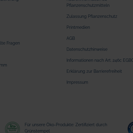
Pflanzenschutzmitteln
Zulassung Pflanzenschutz
Printmedien
AGB
llte Fragen
Datenschutzhinweise
Informationen nach Art. 246c EGB
amm
Erklärung zur Barrierefreiheit
Impressum
Für unsere Öko-Produkte: Zertifiziert durch
Grünstempel