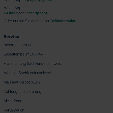
WhatsApp
:
Desktop
oder
Smartphone
Oder nutzen Sie auch unser
Onlineformular
.
Service
Ansprechpartner
Bestellen bei myAGRAR
Freischaltung Sachkundenachweis
Webinar Sachkundenachweis
Maissaat vorbestellen
Zahlung und Lieferung
Mein Konto
Reklamation