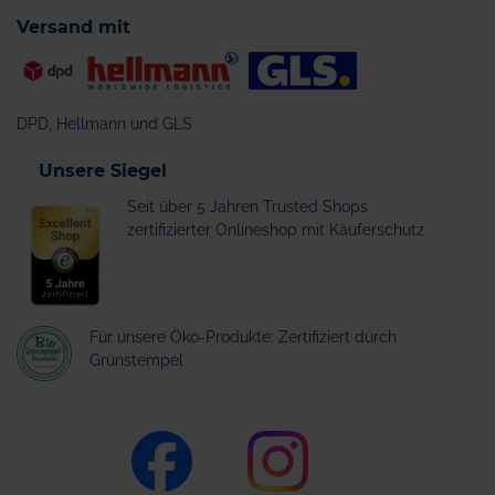
Versand mit
DPD, Hellmann und GLS
Unsere Siegel
Seit über 5 Jahren Trusted Shops
zertifizierter Onlineshop mit Käuferschutz
Für unsere Öko-Produkte: Zertifiziert durch
Grünstempel