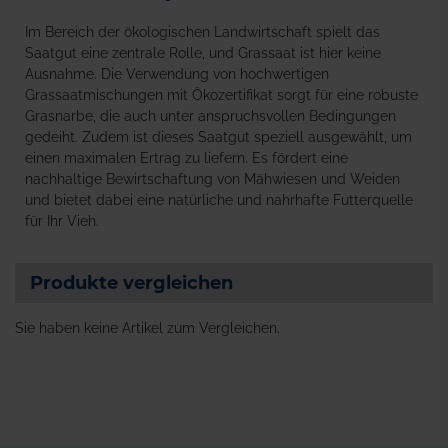
Im Bereich der ökologischen Landwirtschaft spielt das
Saatgut eine zentrale Rolle, und Grassaat ist hier keine
Ausnahme. Die Verwendung von hochwertigen
Grassaatmischungen mit Ökozertifikat sorgt für eine robuste
Grasnarbe, die auch unter anspruchsvollen Bedingungen
gedeiht. Zudem ist dieses Saatgut speziell ausgewählt, um
einen maximalen Ertrag zu liefern. Es fördert eine
nachhaltige Bewirtschaftung von Mähwiesen und Weiden
und bietet dabei eine natürliche und nahrhafte Futterquelle
für Ihr Vieh.
Produkte vergleichen
Sie haben keine Artikel zum Vergleichen.