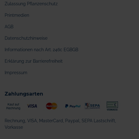
Zulassung Pflanzenschutz
Printmedien
AGB
Datenschutzhinweise
Informationen nach Art. 246c EGBGB
Erklärung zur Barrierefreiheit
Impressum
Zahlungsarten
Rechnung, VISA, MasterCard, Paypal, SEPA Lastschrift,
Vorkasse