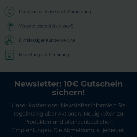
Persönliche Preise nach Anmeldung
Versandkostenfrei ab 250€
Erstklassiger Kundenservice
Bezahlung auf Rechnung
Newsletter: 10€ Gutschein
sichern!
Unser kostenloser Newsletter informiert Sie
regelmäßig über Aktionen, Neuigkeiten zu
Produkten und pflanzenbaulichen
Empfehlungen. Die Abmeldung ist jederzeit