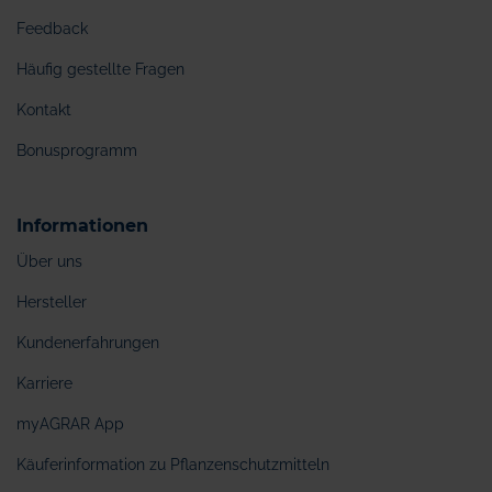
Feedback
Häufig gestellte Fragen
Kontakt
Bonusprogramm
Informationen
Über uns
Hersteller
Kundenerfahrungen
Karriere
myAGRAR App
Käuferinformation zu Pflanzenschutzmitteln