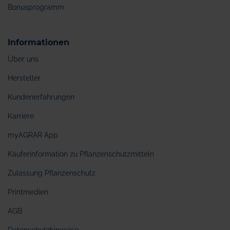
Bonusprogramm
Informationen
Über uns
Hersteller
Kundenerfahrungen
Karriere
myAGRAR App
Käuferinformation zu Pflanzenschutzmitteln
Zulassung Pflanzenschutz
Printmedien
AGB