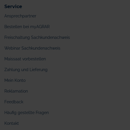
Service
Ansprechpartner
Bestellen bei myAGRAR
Freischaltung Sachkundenachweis
Webinar Sachkundenachweis
Maissaat vorbestellen
Zahlung und Lieferung
Mein Konto
Reklamation
Feedback
Häufig gestellte Fragen
Kontakt