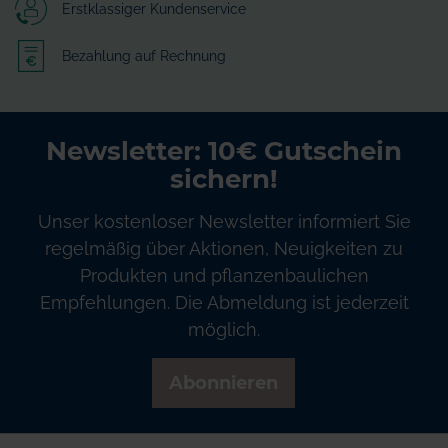
Erstklassiger Kundenservice
Bezahlung auf Rechnung
Newsletter: 10€ Gutschein
sichern!
Unser kostenloser Newsletter informiert Sie
regelmäßig über Aktionen, Neuigkeiten zu
Produkten und pflanzenbaulichen
Empfehlungen. Die Abmeldung ist jederzeit
möglich.
Abonnieren