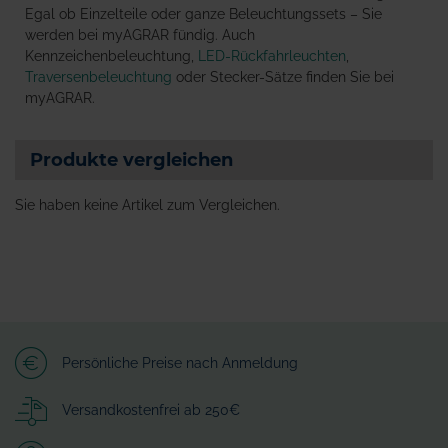
Egal ob Einzelteile oder ganze Beleuchtungssets – Sie
werden bei myAGRAR fündig. Auch
Kennzeichenbeleuchtung,
LED-Rückfahrleuchten
,
Traversenbeleuchtung
oder Stecker-Sätze finden Sie bei
myAGRAR.
Produkte vergleichen
Sie haben keine Artikel zum Vergleichen.
Persönliche Preise nach Anmeldung
Versandkostenfrei ab 250€