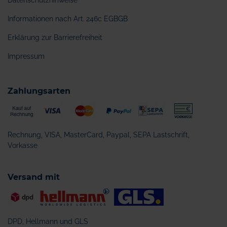
Datenschutzhinweise
Informationen nach Art. 246c EGBGB
Erklärung zur Barrierefreiheit
Impressum
Zahlungsarten
Rechnung, VISA, MasterCard, Paypal, SEPA Lastschrift,
Vorkasse
Versand mit
DPD, Hellmann und GLS