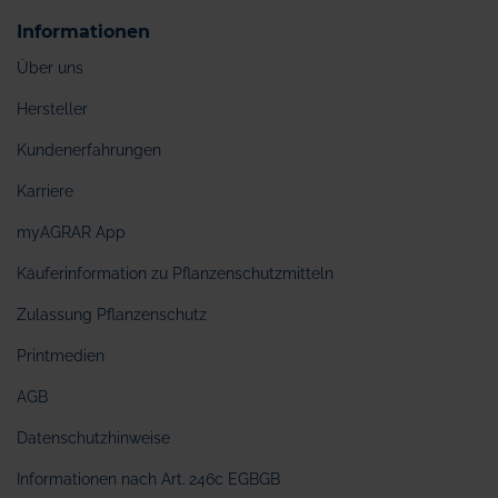
Informationen
Über uns
Hersteller
Kundenerfahrungen
Karriere
myAGRAR App
Käuferinformation zu Pflanzenschutzmitteln
Zulassung Pflanzenschutz
Printmedien
AGB
Datenschutzhinweise
Informationen nach Art. 246c EGBGB