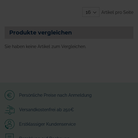
Artikel pro Seite
Produkte vergleichen
Sie haben keine Artikel zum Vergleichen.
Persönliche Preise nach Anmeldung
Versandkostenfrei ab 250€
Erstklassiger Kundenservice