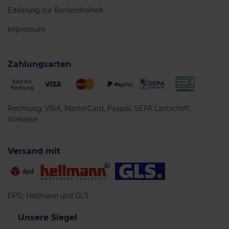
Erklärung zur Barrierefreiheit
Impressum
Zahlungsarten
Rechnung, VISA, MasterCard, Paypal, SEPA Lastschrift,
Vorkasse
Versand mit
DPD, Hellmann und GLS
Unsere Siegel