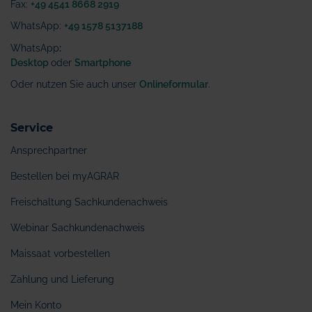
Fax:
+49 4541 8668 2919
WhatsApp:
+49 1578 5137188
WhatsApp
:
Desktop
oder
Smartphone
Oder nutzen Sie auch unser
Onlineformular
.
Service
Ansprechpartner
Bestellen bei myAGRAR
Freischaltung Sachkundenachweis
Webinar Sachkundenachweis
Maissaat vorbestellen
Zahlung und Lieferung
Mein Konto