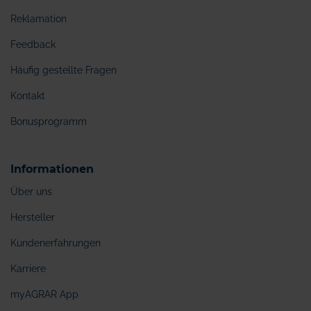
Reklamation
Feedback
Häufig gestellte Fragen
Kontakt
Bonusprogramm
Informationen
Über uns
Hersteller
Kundenerfahrungen
Karriere
myAGRAR App