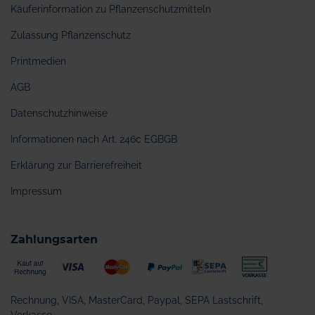
Käuferinformation zu Pflanzenschutzmitteln
Zulassung Pflanzenschutz
Printmedien
AGB
Datenschutzhinweise
Informationen nach Art. 246c EGBGB
Erklärung zur Barrierefreiheit
Impressum
Zahlungsarten
Rechnung, VISA, MasterCard, Paypal, SEPA Lastschrift,