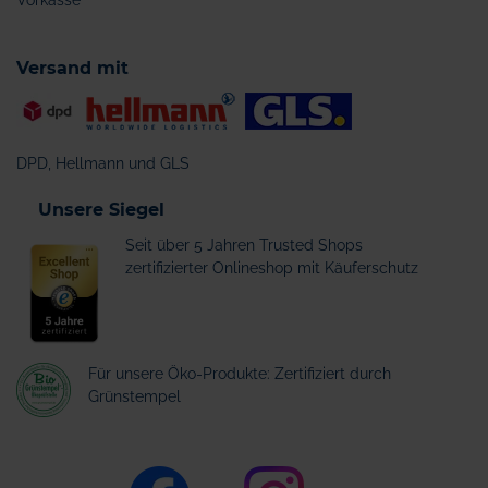
Vorkasse
Versand mit
DPD, Hellmann und GLS
Unsere Siegel
Seit über 5 Jahren Trusted Shops
zertifizierter Onlineshop mit Käuferschutz
Für unsere Öko-Produkte: Zertifiziert durch
Grünstempel